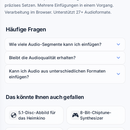
präzises Setzen. Mehrere Einfügungen in einem Vorgang.
Verarbeitung im Browser. Unterstützt 27+ Audioformate.
Häufige Fragen
Wie viele Audio-Segmente kann ich einfügen?
Bleibt die Audioqualität erhalten?
Kann ich Audio aus unterschiedlichen Formaten
einfügen?
Das könnte Ihnen auch gefallen
5.1-Disc-Abbild für
8-Bit-Chiptune-
💿
🎮
das Heimkino
Synthesizer