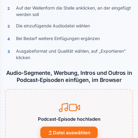
Auf der Wellenform die Stelle anklicken, an der eingefügt
2
werden soll
Die einzufügende Audiodatei wählen
3
Bei Bedarf weitere Einfügungen ergänzen
4
Ausgabeformat und Qualität wählen, auf „Exportieren"
5
klicken
Audio-Segmente, Werbung, Intros und Outros in
Podcast-Episoden einfügen, im Browser
Podcast-Episode hochladen
Datei auswählen