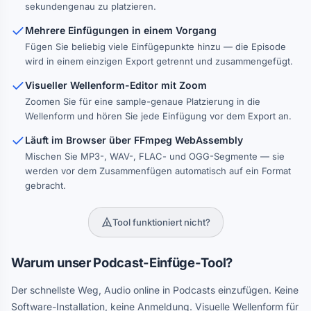
sekundengenau zu platzieren.
Mehrere Einfügungen in einem Vorgang
Fügen Sie beliebig viele Einfügepunkte hinzu — die Episode
wird in einem einzigen Export getrennt und zusammengefügt.
Visueller Wellenform-Editor mit Zoom
Zoomen Sie für eine sample-genaue Platzierung in die
Wellenform und hören Sie jede Einfügung vor dem Export an.
Läuft im Browser über FFmpeg WebAssembly
Mischen Sie MP3-, WAV-, FLAC- und OGG-Segmente — sie
werden vor dem Zusammenfügen automatisch auf ein Format
gebracht.
Tool funktioniert nicht?
Warum unser Podcast-Einfüge-Tool?
Der schnellste Weg, Audio online in Podcasts einzufügen. Keine
Software-Installation, keine Anmeldung. Visuelle Wellenform für