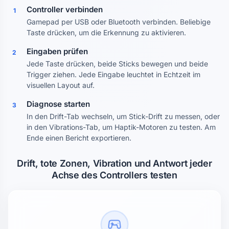
Controller verbinden
1
Gamepad per USB oder Bluetooth verbinden. Beliebige
Taste drücken, um die Erkennung zu aktivieren.
Eingaben prüfen
2
Jede Taste drücken, beide Sticks bewegen und beide
Trigger ziehen. Jede Eingabe leuchtet in Echtzeit im
visuellen Layout auf.
Diagnose starten
3
In den Drift-Tab wechseln, um Stick-Drift zu messen, oder
in den Vibrations-Tab, um Haptik-Motoren zu testen. Am
Ende einen Bericht exportieren.
Drift, tote Zonen, Vibration und Antwort jeder
Achse des Controllers testen