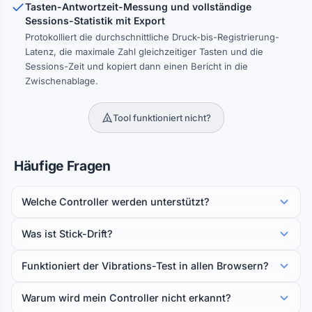
Tasten-Antwortzeit-Messung und vollständige
Sessions-Statistik mit Export
Protokolliert die durchschnittliche Druck-bis-Registrierung-
Latenz, die maximale Zahl gleichzeitiger Tasten und die
Sessions-Zeit und kopiert dann einen Bericht in die
Zwischenablage.
Tool funktioniert nicht?
Häufige Fragen
Welche Controller werden unterstützt?
Was ist Stick-Drift?
Funktioniert der Vibrations-Test in allen Browsern?
Warum wird mein Controller nicht erkannt?