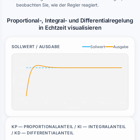
beobachten Sie, wie der Regler reagiert.
Proportional-, Integral- und Differentialregelung
in Echtzeit visualisieren
SOLLWERT / AUSGABE
Sollwert
Ausgabe
KP — PROPORTIONALANTEIL / KI — INTEGRALANTEIL
/ KD — DIFFERENTIALANTEIL