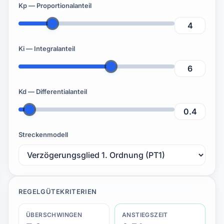
Kp — Proportionalanteil
Ki — Integralanteil
Kd — Differentialanteil
Streckenmodell
REGELGÜTEKRITERIEN
ÜBERSCHWINGEN
ANSTIEGSZEIT