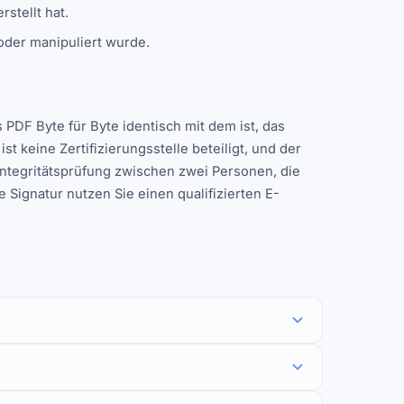
stellt hat.
der manipuliert wurde.
 PDF Byte für Byte identisch mit dem ist, das
st keine Zertifizierungsstelle beteiligt, und der
Integritätsprüfung zwischen zwei Personen, die
e Signatur nutzen Sie einen qualifizierten E-