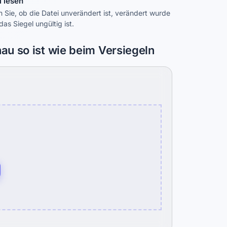
l lesen
 Sie, ob die Datei unverändert ist, verändert wurde
das Siegel ungültig ist.
au so ist wie beim Versiegeln