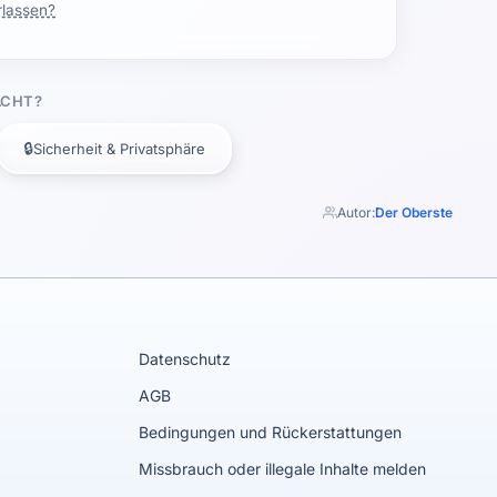
rlassen?
ACHT?
🔒
Sicherheit & Privatsphäre
Autor:
Der Oberste
Datenschutz
AGB
Bedingungen und Rückerstattungen
Missbrauch oder illegale Inhalte melden