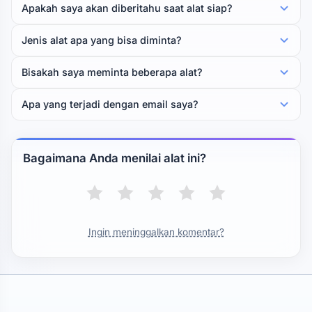
Apakah saya akan diberitahu saat alat siap?
Jenis alat apa yang bisa diminta?
Bisakah saya meminta beberapa alat?
Apa yang terjadi dengan email saya?
Bagaimana Anda menilai alat ini?
Ingin meninggalkan komentar?