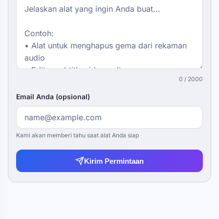
0 / 2000
Email Anda (opsional)
Kami akan memberi tahu saat alat Anda siap
Kirim Permintaan