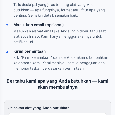
Tulis deskripsi yang jelas tentang alat yang Anda
butuhkan — apa fungsinya, format atau fitur apa yang
penting. Semakin detail, semakin baik.
Masukkan email (opsional)
2
Masukkan alamat email jika Anda ingin diberi tahu saat
alat sudah siap. Kami hanya menggunakannya untuk
notifikasi ini.
Kirim permintaan
3
Klik "Kirim Permintaan" dan ide Anda akan ditambahkan
ke antrean kami. Kami meninjau semua pengajuan dan
memprioritaskan berdasarkan permintaan.
Beritahu kami apa yang Anda butuhkan — kami
akan membuatnya
Jelaskan alat yang Anda butuhkan