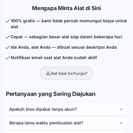
Mengapa Minta Alat di Sini
100% gratis — kami tidak pernah memungut biaya untuk
alat
Cepat — sebagian besar alat siap dalam beberapa hari
Ide Anda, alat Anda — dibuat sesuai deskripsi Anda
Notifikasi email saat alat Anda sudah aktif
Alat tidak berfungsi?
Pertanyaan yang Sering Diajukan
Apakah bisa dipakai tanpa akun?
Berapa lama waktu pembuatan alat?