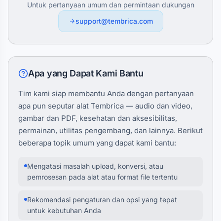
Untuk pertanyaan umum dan permintaan dukungan
support@tembrica.com
Apa yang Dapat Kami Bantu
Tim kami siap membantu Anda dengan pertanyaan
apa pun seputar alat Tembrica — audio dan video,
gambar dan PDF, kesehatan dan aksesibilitas,
permainan, utilitas pengembang, dan lainnya. Berikut
beberapa topik umum yang dapat kami bantu:
Mengatasi masalah upload, konversi, atau
pemrosesan pada alat atau format file tertentu
Rekomendasi pengaturan dan opsi yang tepat
untuk kebutuhan Anda