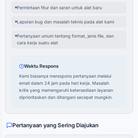
Permintaan fitur dan saran untuk alat baru
Laporan bug dan masalah teknis pada alat kami
Pertanyaan umum tentang format, jenis file, dan
cara kerja suatu alat
Waktu Respons
Kami biasanya merespons pertanyaan melalui
email dalam 24 jam pada hari kerja. Masalah
kritis yang memengaruhi ketersediaan layanan
diprioritaskan dan ditangani secepat mungkin.
Pertanyaan yang Sering Diajukan