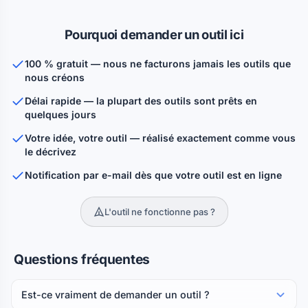
Pourquoi demander un outil ici
100 % gratuit — nous ne facturons jamais les outils que
nous créons
Délai rapide — la plupart des outils sont prêts en
quelques jours
Votre idée, votre outil — réalisé exactement comme vous
le décrivez
Notification par e-mail dès que votre outil est en ligne
L'outil ne fonctionne pas ?
Questions fréquentes
Est-ce vraiment de demander un outil ?