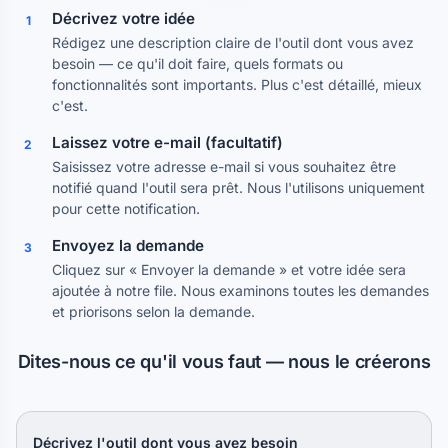
Décrivez votre idée
1
Rédigez une description claire de l'outil dont vous avez
besoin — ce qu'il doit faire, quels formats ou
fonctionnalités sont importants. Plus c'est détaillé, mieux
c'est.
Laissez votre e-mail (facultatif)
2
Saisissez votre adresse e-mail si vous souhaitez être
notifié quand l'outil sera prêt. Nous l'utilisons uniquement
pour cette notification.
Envoyez la demande
3
Cliquez sur « Envoyer la demande » et votre idée sera
ajoutée à notre file. Nous examinons toutes les demandes
et priorisons selon la demande.
Dites-nous ce qu'il vous faut — nous le créerons
Décrivez l'outil dont vous avez besoin