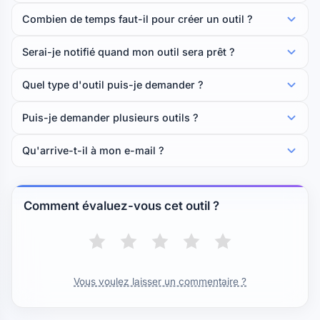
Combien de temps faut-il pour créer un outil ?
Serai-je notifié quand mon outil sera prêt ?
Quel type d'outil puis-je demander ?
Puis-je demander plusieurs outils ?
Qu'arrive-t-il à mon e-mail ?
Comment évaluez-vous cet outil ?
Vous voulez laisser un commentaire ?