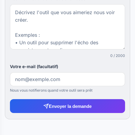
0 / 2000
Votre e-mail (facultatif)
Nous vous notifierons quand votre outil sera prêt
Envoyer la demande