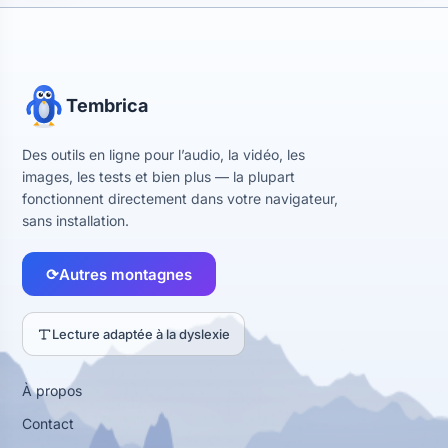
Tembrica
Des outils en ligne pour l’audio, la vidéo, les
images, les tests et bien plus — la plupart
fonctionnent directement dans votre navigateur,
sans installation.
⟳
Autres montagnes
Lecture adaptée à la dyslexie
À propos
Contact