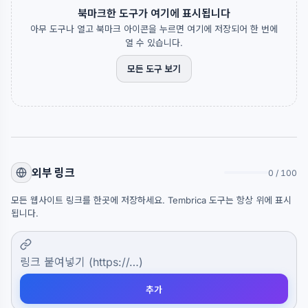
북마크한 도구가 여기에 표시됩니다
아무 도구나 열고 북마크 아이콘을 누르면 여기에 저장되어 한 번에
열 수 있습니다.
모든 도구 보기
외부 링크
0 / 100
모든 웹사이트 링크를 한곳에 저장하세요. Tembrica 도구는 항상 위에 표시
됩니다.
추가