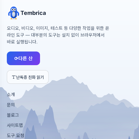
Tembrica
오디오, 비디오, 이미지, 테스트 등 다양한 작업을 위한 온
라인 도구 — 대부분의 도구는 설치 없이 브라우저에서
바로 실행됩니다.
⟳
다른 산
난독증 친화 읽기
소개
문의
블로그
사이트맵
도구 요청