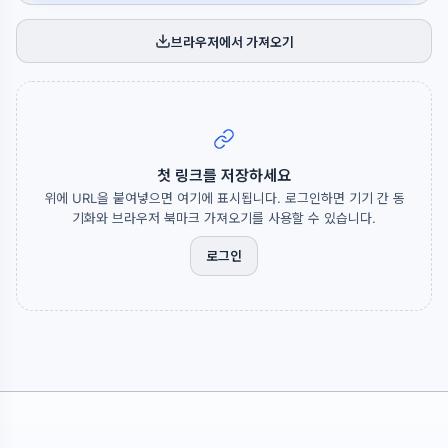
브라우저에서 가져오기
첫 링크를 저장하세요
위에 URL을 붙여넣으면 여기에 표시됩니다. 로그인하면 기기 간 동
기화와 브라우저 북마크 가져오기를 사용할 수 있습니다.
로그인