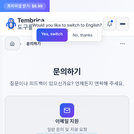
프리미엄 받기
· $8.99
Tembrica
Would you like to switch to English?
도구를 만듭니다
×
Yes, switch
No, thanks
›
문의하기
문의하기
질문이나 피드백이 있으신가요? 언제든지 연락해 주세요.
이메일 지원
일반 문의 및 지원 요청