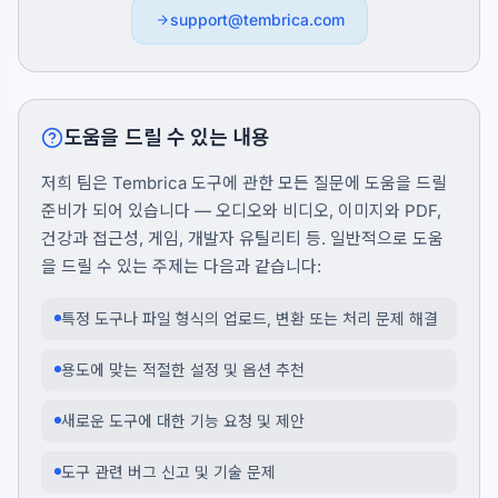
support@tembrica.com
도움을 드릴 수 있는 내용
저희 팀은 Tembrica 도구에 관한 모든 질문에 도움을 드릴
준비가 되어 있습니다 — 오디오와 비디오, 이미지와 PDF,
건강과 접근성, 게임, 개발자 유틸리티 등. 일반적으로 도움
을 드릴 수 있는 주제는 다음과 같습니다:
특정 도구나 파일 형식의 업로드, 변환 또는 처리 문제 해결
용도에 맞는 적절한 설정 및 옵션 추천
새로운 도구에 대한 기능 요청 및 제안
도구 관련 버그 신고 및 기술 문제