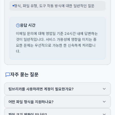
형식, 파일 유형, 도구 작동 방식에 대한 일반적인 질문
응답 시간
이메일 문의에 대해 영업일 기준 24시간 내에 답변하는
것이 일반적입니다. 서비스 가용성에 영향을 미치는 중
요한 문제는 우선적으로 가능한 한 신속하게 처리합니
다.
자주 묻는 질문
팀브리카를 사용하려면 계정이 필요한가요?
아니요 — 도구는 회원가입 없이 사용할 수 있습니다. 일부 고급 기능에
어떤 파일 형식을 지원하나요?
만 계정이 필요하며, 그런 경우 항상 명확하게 안내해 드립니다.
도구에 따라 다릅니다. 오디오 도구는 MP3, WAV, OGG, FLAC,
파일 크기 제한이 있나요?