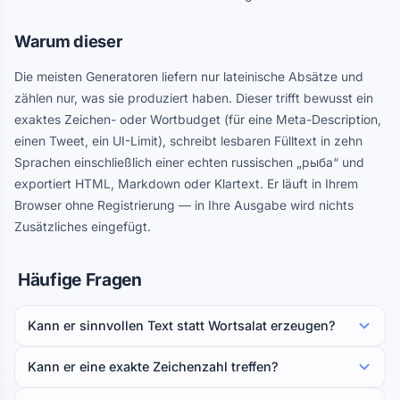
Warum dieser
Die meisten Generatoren liefern nur lateinische Absätze und
zählen nur, was sie produziert haben. Dieser trifft bewusst ein
exaktes Zeichen- oder Wortbudget (für eine Meta-Description,
einen Tweet, ein UI-Limit), schreibt lesbaren Fülltext in zehn
Sprachen einschließlich einer echten russischen „рыба“ und
exportiert HTML, Markdown oder Klartext. Er läuft in Ihrem
Browser ohne Registrierung — in Ihre Ausgabe wird nichts
Zusätzliches eingefügt.
Häufige Fragen
Kann er sinnvollen Text statt Wortsalat erzeugen?
Kann er eine exakte Zeichenzahl treffen?