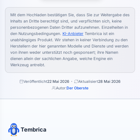
Mit dem Hochladen bestätigen Sie, dass Sie zur Weitergabe des
Inhalts an Dritte berechtigt sind, und verpflichten sich, keine
personenbezogenen Daten Dritter aufzunehmen. Einzelheiten in
den Nutzungsbedingungen.
KI-Anbieter
Tembrica ist ein
unabhängiges Produkt. Wir stehen in keiner Verbindung zu den
Herstellern der hier genannten Modelle und Dienste und werden
von ihnen weder unterstützt noch gesponsert; ihre Namen
dienen allein der sachlichen Angabe, welche Engine ein
Werkzeug antreibt.
Veröffentlicht
22 Mai 2026
Aktualisiert
28 Mai 2026
Autor:
Der Oberste
Tembrica