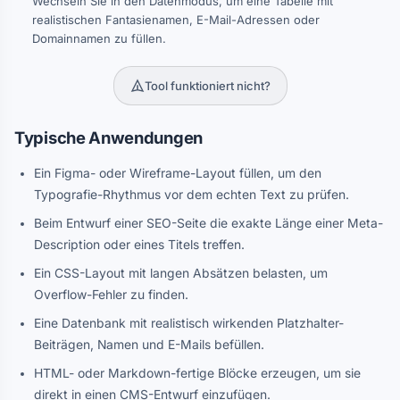
Wechseln Sie in den Datenmodus, um eine Tabelle mit
realistischen Fantasienamen, E-Mail-Adressen oder
Domainnamen zu füllen.
Tool funktioniert nicht?
Typische Anwendungen
Ein Figma- oder Wireframe-Layout füllen, um den
Typografie-Rhythmus vor dem echten Text zu prüfen.
Beim Entwurf einer SEO-Seite die exakte Länge einer Meta-
Description oder eines Titels treffen.
Ein CSS-Layout mit langen Absätzen belasten, um
Overflow-Fehler zu finden.
Eine Datenbank mit realistisch wirkenden Platzhalter-
Beiträgen, Namen und E-Mails befüllen.
HTML- oder Markdown-fertige Blöcke erzeugen, um sie
direkt in einen CMS-Entwurf einzufügen.