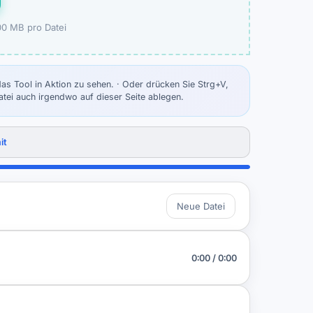
00 MB pro Datei
as Tool in Aktion zu sehen. · Oder drücken Sie Strg+V,
atei auch irgendwo auf dieser Seite ablegen.
it
Neue Datei
0:00 / 0:00