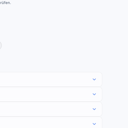
rüfen.