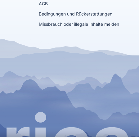
AGB
Bedingungen und Rückerstattungen
Missbrauch oder illegale Inhalte melden