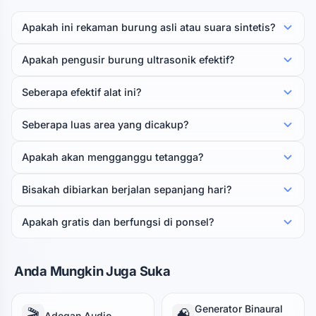
Apakah ini rekaman burung asli atau suara sintetis?
Apakah pengusir burung ultrasonik efektif?
Seberapa efektif alat ini?
Seberapa luas area yang dicakup?
Apakah akan mengganggu tetangga?
Bisakah dibiarkan berjalan sepanjang hari?
Apakah gratis dan berfungsi di ponsel?
Anda Mungkin Juga Suka
Generator Binaural
🎬
🧠
Adegan Audio