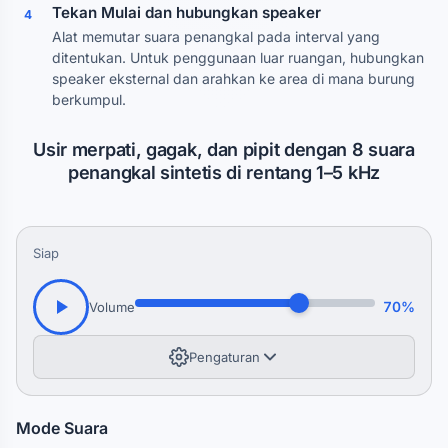
Tekan Mulai dan hubungkan speaker
4
Alat memutar suara penangkal pada interval yang
ditentukan. Untuk penggunaan luar ruangan, hubungkan
speaker eksternal dan arahkan ke area di mana burung
berkumpul.
Usir merpati, gagak, dan pipit dengan 8 suara
penangkal sintetis di rentang 1–5 kHz
Siap
70%
Volume
Pengaturan
Mode Suara