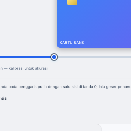
KARTU BANK
n — kalibrasi untuk akurasi
nda pada penggaris putih dengan satu sisi di tanda 0, lalu geser penand
 sisi