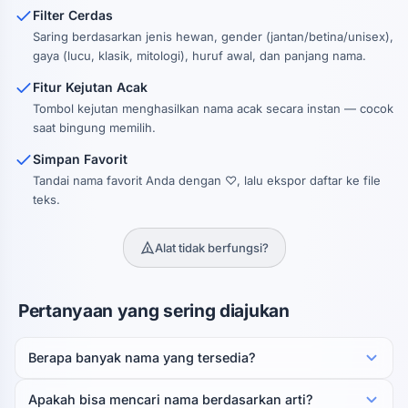
Filter Cerdas
Saring berdasarkan jenis hewan, gender (jantan/betina/unisex),
gaya (lucu, klasik, mitologi), huruf awal, dan panjang nama.
Fitur Kejutan Acak
Tombol kejutan menghasilkan nama acak secara instan — cocok
saat bingung memilih.
Simpan Favorit
Tandai nama favorit Anda dengan ♡, lalu ekspor daftar ke file
teks.
Alat tidak berfungsi?
Pertanyaan yang sering diajukan
Berapa banyak nama yang tersedia?
Apakah bisa mencari nama berdasarkan arti?