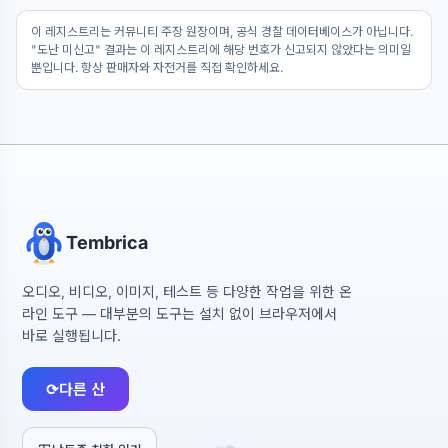
이 레지스트리는 커뮤니티 주장 원장이며, 공식 경찰 데이터베이스가 아닙니다.
"도난 미신고" 결과는 이 레지스트리에 해당 번호가 신고되지 않았다는 의미일
뿐입니다. 항상 판매자와 자전거를 직접 확인하세요.
Tembrica
오디오, 비디오, 이미지, 테스트 등 다양한 작업을 위한 온
라인 도구 — 대부분의 도구는 설치 없이 브라우저에서
바로 실행됩니다.
⟳
다른 산