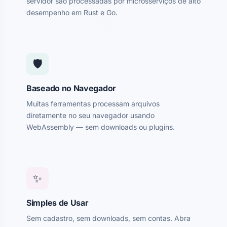
servidor são processadas por microsserviços de alto
desempenho em Rust e Go.
🛡
Baseado no Navegador
Muitas ferramentas processam arquivos
diretamente no seu navegador usando
WebAssembly — sem downloads ou plugins.
✨
Simples de Usar
Sem cadastro, sem downloads, sem contas. Abra