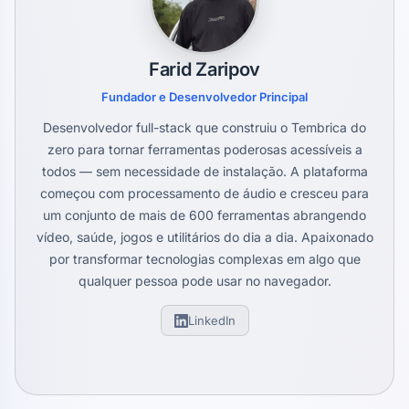
Farid Zaripov
Fundador e Desenvolvedor Principal
Desenvolvedor full-stack que construiu o Tembrica do
zero para tornar ferramentas poderosas acessíveis a
todos — sem necessidade de instalação. A plataforma
começou com processamento de áudio e cresceu para
um conjunto de mais de 600 ferramentas abrangendo
vídeo, saúde, jogos e utilitários do dia a dia. Apaixonado
por transformar tecnologias complexas em algo que
qualquer pessoa pode usar no navegador.
LinkedIn