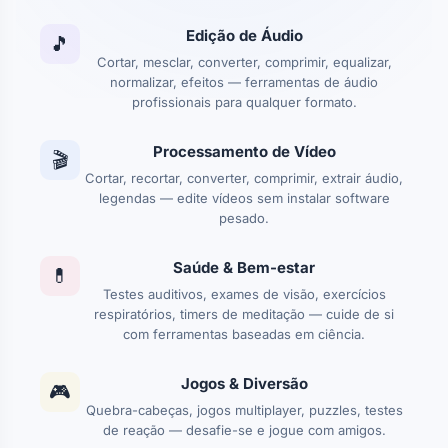
Edição de Áudio
🎵
Cortar, mesclar, converter, comprimir, equalizar,
normalizar, efeitos — ferramentas de áudio
profissionais para qualquer formato.
Processamento de Vídeo
🎬
Cortar, recortar, converter, comprimir, extrair áudio,
legendas — edite vídeos sem instalar software
pesado.
Saúde & Bem-estar
💊
Testes auditivos, exames de visão, exercícios
respiratórios, timers de meditação — cuide de si
com ferramentas baseadas em ciência.
Jogos & Diversão
🎮
Quebra-cabeças, jogos multiplayer, puzzles, testes
de reação — desafie-se e jogue com amigos.