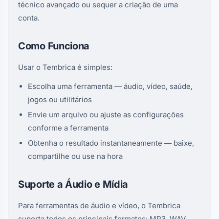
técnico avançado ou sequer a criação de uma
conta.
Como Funciona
Usar o Tembrica é simples:
Escolha uma ferramenta — áudio, vídeo, saúde,
jogos ou utilitários
Envie um arquivo ou ajuste as configurações
conforme a ferramenta
Obtenha o resultado instantaneamente — baixe,
compartilhe ou use na hora
Suporte a Áudio e Mídia
Para ferramentas de áudio e vídeo, o Tembrica
suporta todos os principais formatos: MP3, WAV,