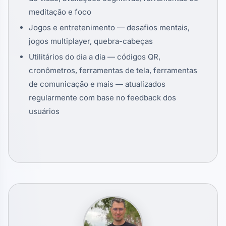
meditação e foco
Jogos e entretenimento — desafios mentais,
jogos multiplayer, quebra-cabeças
Utilitários do dia a dia — códigos QR,
cronômetros, ferramentas de tela, ferramentas
de comunicação e mais — atualizados
regularmente com base no feedback dos
usuários