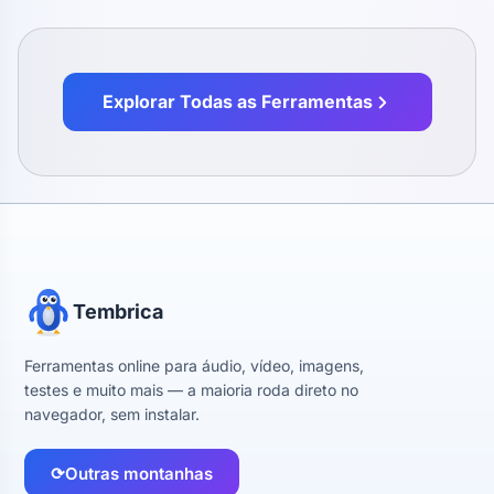
Explorar Todas as Ferramentas
Tembrica
Ferramentas online para áudio, vídeo, imagens,
testes e muito mais — a maioria roda direto no
navegador, sem instalar.
⟳
Outras montanhas