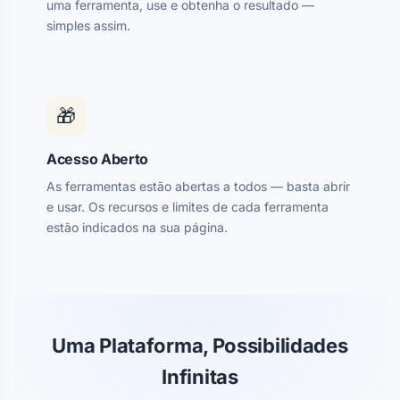
uma ferramenta, use e obtenha o resultado —
simples assim.
🎁
Acesso Aberto
As ferramentas estão abertas a todos — basta abrir
e usar. Os recursos e limites de cada ferramenta
estão indicados na sua página.
Uma Plataforma, Possibilidades
Infinitas