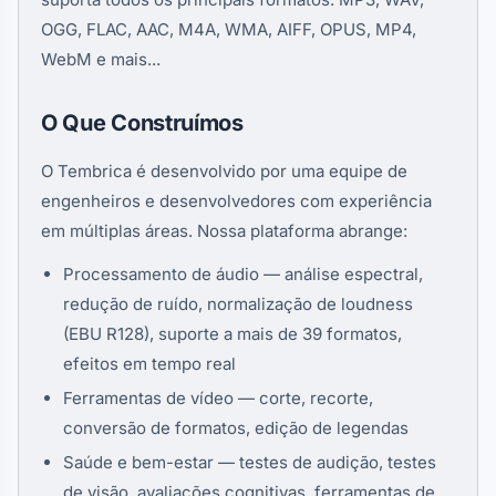
OGG, FLAC, AAC, M4A, WMA, AIFF, OPUS, MP4,
WebM e mais...
O Que Construímos
O Tembrica é desenvolvido por uma equipe de
engenheiros e desenvolvedores com experiência
em múltiplas áreas. Nossa plataforma abrange:
Processamento de áudio — análise espectral,
redução de ruído, normalização de loudness
(EBU R128), suporte a mais de 39 formatos,
efeitos em tempo real
Ferramentas de vídeo — corte, recorte,
conversão de formatos, edição de legendas
Saúde e bem-estar — testes de audição, testes
de visão, avaliações cognitivas, ferramentas de