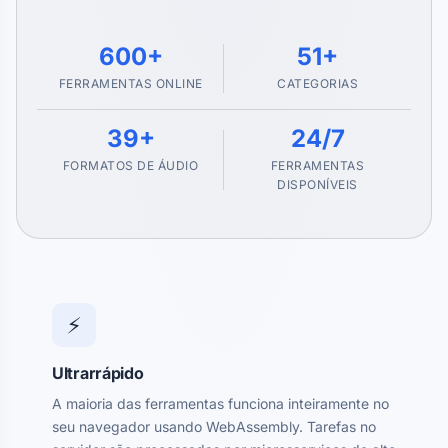
600+
51+
FERRAMENTAS ONLINE
CATEGORIAS
39+
24/7
FORMATOS DE ÁUDIO
FERRAMENTAS
DISPONÍVEIS
⚡
Ultrarrápido
A maioria das ferramentas funciona inteiramente no
seu navegador usando WebAssembly. Tarefas no