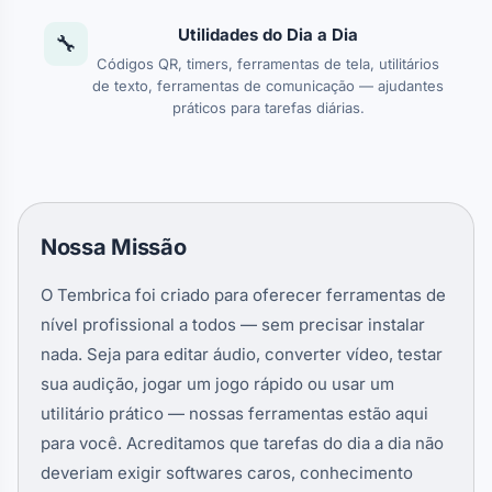
Utilidades do Dia a Dia
🔧
Códigos QR, timers, ferramentas de tela, utilitários
de texto, ferramentas de comunicação — ajudantes
práticos para tarefas diárias.
Nossa Missão
O Tembrica foi criado para oferecer ferramentas de
nível profissional a todos — sem precisar instalar
nada. Seja para editar áudio, converter vídeo, testar
sua audição, jogar um jogo rápido ou usar um
utilitário prático — nossas ferramentas estão aqui
para você. Acreditamos que tarefas do dia a dia não
deveriam exigir softwares caros, conhecimento