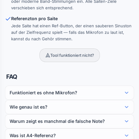
oder moderne Band-Stimmungen ein. Alle Saiten-Ziele
verschieben sich entsprechend.
Referenzton pro Saite
Jede Saite hat einen Ref-Button, der einen sauberen Sinuston
auf der Zielfrequenz spielt — falls das Mikrofon zu laut ist,
kannst du nach Gehör stimmen.
Tool funktioniert nicht?
FAQ
Funktioniert es ohne Mikrofon?
Wie genau ist es?
Warum zeigt es manchmal die falsche Note?
Was ist A4-Referenz?