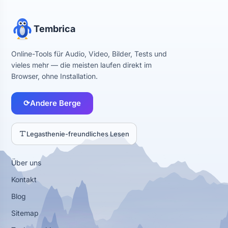
Tembrica
Online-Tools für Audio, Video, Bilder, Tests und
vieles mehr — die meisten laufen direkt im
Browser, ohne Installation.
⟳
Andere Berge
Legasthenie-freundliches Lesen
Über uns
Kontakt
Blog
Sitemap