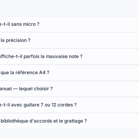
-t-il sans micro ?
 la précision ?
ffiche-t-il parfois la mauvaise note ?
 que la référence A4 ?
nuel — lequel choisir ?
-t-il avec guitare 7 ou 12 cordes ?
 bibliothèque d'accords et le grattage ?