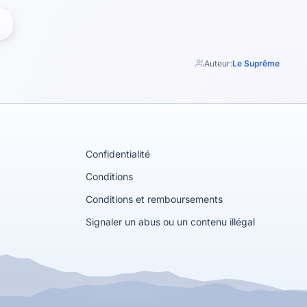
Auteur:
Le Suprême
Confidentialité
Conditions
Conditions et remboursements
Signaler un abus ou un contenu illégal