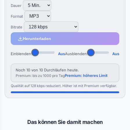
Dauer
Format
Bitrate
Herunterladen
Einblenden:
Aus
Ausblenden:
Aus
Noch 10 von 10 Durchläufen heute.
Premium: höheres Limit
Premium: bis zu 1000 pro Tag
Qualität auf 128 kbps reduziert. Höher ist mit Premium verfügbar.
Das können Sie damit machen