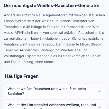
Der mächtigste Weißes-Rauschen-Generator
Anders als einfache Rauschgeneratoren mit wenigen statischen
Loops synthetisiert der Weißes-Rauschen-Generator von
Tembrica alle 45 Klänge in Echtzeit mit fortschrittlichen Web-
Audio-API-Techniken — von spektral präzisen Rauscharten bis
zu realistischen Natur-Simulationen. Jeder Klang hat natürliche
Variation, wirkt also nie repetitiv. Der integrierte Mixer, Sleep-
Timer mit Ausblenden, Hintergrund-Wiedergabe und
vollständiger Export machen dies zu einer kompletten Schlaf-
und Fokus-Lösung, ohne Konto.
Häufige Fragen
Was ist weißes Rauschen und wie hilft es beim
Schlafen?
Was ist der Unterschied zwischen weißem, rosa und