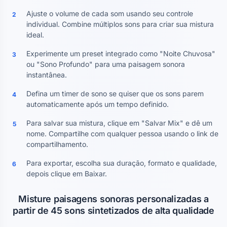
Ajuste o volume de cada som usando seu controle
2
individual. Combine múltiplos sons para criar sua mistura
ideal.
Experimente um preset integrado como "Noite Chuvosa"
3
ou "Sono Profundo" para uma paisagem sonora
instantânea.
Defina um timer de sono se quiser que os sons parem
4
automaticamente após um tempo definido.
Para salvar sua mistura, clique em "Salvar Mix" e dê um
5
nome. Compartilhe com qualquer pessoa usando o link de
compartilhamento.
Para exportar, escolha sua duração, formato e qualidade,
6
depois clique em Baixar.
Misture paisagens sonoras personalizadas a
partir de 45 sons sintetizados de alta qualidade