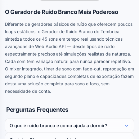
O Gerador de Ruído Branco Mais Poderoso
Diferente de geradores básicos de ruído que oferecem poucos
loops estáticos, o Gerador de Ruído Branco do Tembrica
sintetiza todos os 45 sons em tempo real usando técnicas
avançadas de Web Audio API — desde tipos de ruído
espectralmente precisos até simulações realistas da natureza.
Cada som tem variação natural para nunca parecer repetitivo.
O mixer integrado, timer de sono com fade-out, reprodução em
segundo plano e capacidades completas de exportação fazem
desta uma solução completa para sono e foco, sem
necessidade de conta.
Perguntas Frequentes
O que é ruído branco e como ajuda a dormir?