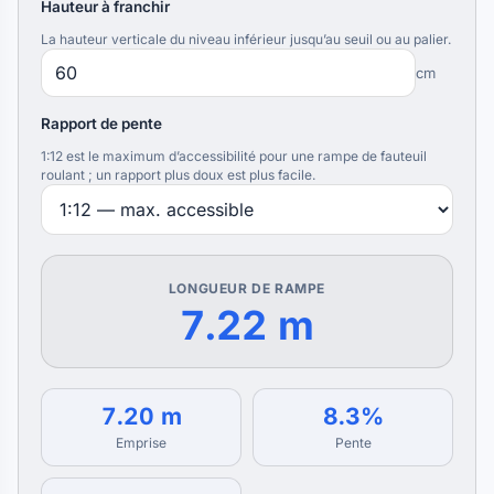
Hauteur à franchir
La hauteur verticale du niveau inférieur jusqu’au seuil ou au palier.
cm
Rapport de pente
1:12 est le maximum d’accessibilité pour une rampe de fauteuil
roulant ; un rapport plus doux est plus facile.
LONGUEUR DE RAMPE
7.22 m
7.20 m
8.3%
Emprise
Pente