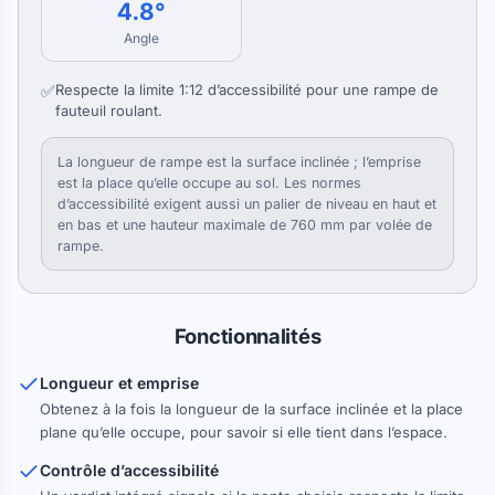
4.8°
Angle
✅
Respecte la limite 1:12 d’accessibilité pour une rampe de
fauteuil roulant.
La longueur de rampe est la surface inclinée ; l’emprise
est la place qu’elle occupe au sol. Les normes
d’accessibilité exigent aussi un palier de niveau en haut et
en bas et une hauteur maximale de 760 mm par volée de
rampe.
Fonctionnalités
Longueur et emprise
Obtenez à la fois la longueur de la surface inclinée et la place
plane qu’elle occupe, pour savoir si elle tient dans l’espace.
Contrôle d’accessibilité