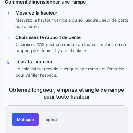
Comment dimensionner une rampe
Mesurez la hauteur
1
Mesurez la hauteur verticale du sol jusqu’au seuil de porte
ou au palier.
Choisissez le rapport de pente
2
Choisissez 1:12 pour une rampe de fauteuil roulant, ou un
rapport plus doux s’il y a de la place.
Lisez la longueur
3
Le calculateur renvoie la longueur de rampe et l’emprise
pour vérifier l’espace.
Obtenez longueur, emprise et angle de rampe
pour toute hauteur
Métrique
Impérial