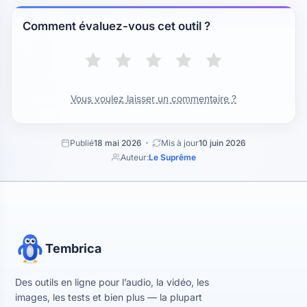
Comment évaluez-vous cet outil ?
Vous voulez laisser un commentaire ?
Publié
18 mai 2026
Mis à jour
10 juin 2026
Auteur:
Le Suprême
Tembrica
Des outils en ligne pour l’audio, la vidéo, les
images, les tests et bien plus — la plupart