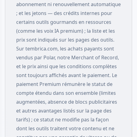
abonnement ni renouvellement automatique
; et les jetons — des crédits internes pour
certains outils gourmands en ressources
(comme les voix IA premium) ; la liste et les
prix sont indiqués sur les pages des outils.
Sur tembrica.com, les achats payants sont
vendus par Polar, notre Merchant of Record,
et le prix ainsi que les conditions complètes
sont toujours affichés avant le paiement. Le
paiement Premium rémunère le statut de
compte étendu dans son ensemble (limites
augmentées, absence de blocs publicitaires
et autres avantages listés sur la page des
tarifs) ; ce statut ne modifie pas la façon
dont les outils traitent votre contenu et ne