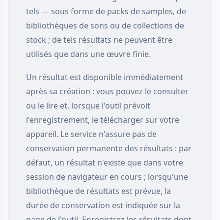
tels — sous forme de packs de samples, de
bibliothèques de sons ou de collections de
stock ; de tels résultats ne peuvent être
utilisés que dans une œuvre finie.
Un résultat est disponible immédiatement
après sa création : vous pouvez le consulter
ou le lire et, lorsque l'outil prévoit
l'enregistrement, le télécharger sur votre
appareil. Le service n'assure pas de
conservation permanente des résultats : par
défaut, un résultat n'existe que dans votre
session de navigateur en cours ; lorsqu'une
bibliothèque de résultats est prévue, la
durée de conservation est indiquée sur la
page de l'outil. Enregistrez les résultats dont