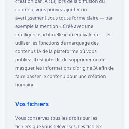
création par IA ; (3) lors de la diffusion du
contenu, vous pouvez ajouter un
avertissement sous toute forme claire — par
exemple la mention « Créé avec une
intelligence artificielle » ou équivalente — et
utiliser les fonctions de marquage des
contenus IA de la plateforme où vous
publiez. Il est interdit de supprimer ou de
masquer les informations d'origine IA afin de
faire passer le contenu pour une création
humaine.
Vos fichiers
Vous conservez tous les droits sur les
fichiers que vous téléversez. Les fichiers