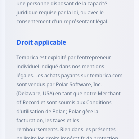
une personne disposant de la capacité
juridique requise par la loi, ou avec le
consentement d'un représentant légal.
Droit applicable
Tembrica est exploité par l'entrepreneur
individuel indiqué dans nos mentions
légales. Les achats payants sur tembrica.com
sont vendus par Polar Software, Inc.
(Delaware, USA) en tant que notre Merchant
of Record et sont soumis aux Conditions
d'utilisation de Polar ; Polar gère la
facturation, les taxes et les
remboursements. Rien dans les présentes
ne limite les droits impératifs de protection