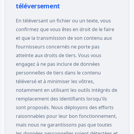
téléversement
En téléversant un fichier ou un texte, vous
confirmez que vous êtes en droit de le faire
et que la transmission de son contenu aux
fournisseurs concernés ne porte pas
atteinte aux droits de tiers. Vous vous
engagez à ne pas inclure de données
personnelles de tiers dans le contenu
téléversé et à minimiser les vôtres,
notamment en utilisant les outils intégrés de
remplacement des identifiants lorsqu'ils
sont proposés. Nous déployons des efforts
raisonnables pour leur bon fonctionnement,
mais nous ne garantissons pas que toutes
les données personnelles soient détectées et