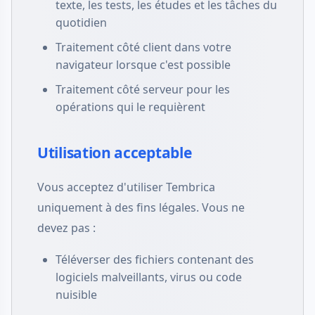
texte, les tests, les études et les tâches du
quotidien
Traitement côté client dans votre
navigateur lorsque c'est possible
Traitement côté serveur pour les
opérations qui le requièrent
Utilisation acceptable
Vous acceptez d'utiliser Tembrica
uniquement à des fins légales. Vous ne
devez pas :
Téléverser des fichiers contenant des
logiciels malveillants, virus ou code
nuisible