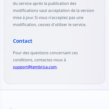
du service après la publication des
modifications vaut acceptation de la version
mise à jour. Si vous n'acceptez pas une
modification, cessez d'utiliser le service.
Contact
Pour des questions concernant ces
conditions, contactez-nous à
support@tembrica.com
.