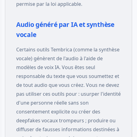
permise par la loi applicable.
Audio généré par IA et synthèse
vocale
Certains outils Tembrica (comme la synthèse
vocale) génèrent de l'audio à l'aide de
modèles de voix IA. Vous êtes seul
responsable du texte que vous soumettez et
de tout audio que vous créez. Vous ne devez
pas utiliser ces outils pour : usurper l'identité
d'une personne réelle sans son
consentement explicite ou créer des
deepfakes vocaux trompeurs ; produire ou
diffuser de fausses informations destinées à