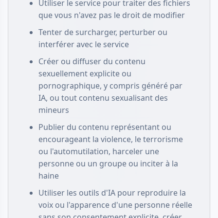
Utiliser le service pour traiter des fichiers
que vous n'avez pas le droit de modifier
Tenter de surcharger, perturber ou
interférer avec le service
Créer ou diffuser du contenu
sexuellement explicite ou
pornographique, y compris généré par
IA, ou tout contenu sexualisant des
mineurs
Publier du contenu représentant ou
encourageant la violence, le terrorisme
ou l'automutilation, harceler une
personne ou un groupe ou inciter à la
haine
Utiliser les outils d'IA pour reproduire la
voix ou l'apparence d'une personne réelle
sans son consentement explicite, créer