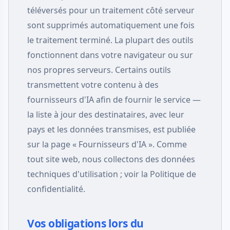
téléversés pour un traitement côté serveur
sont supprimés automatiquement une fois
le traitement terminé. La plupart des outils
fonctionnent dans votre navigateur ou sur
nos propres serveurs. Certains outils
transmettent votre contenu à des
fournisseurs d'IA afin de fournir le service —
la liste à jour des destinataires, avec leur
pays et les données transmises, est publiée
sur la page « Fournisseurs d'IA ». Comme
tout site web, nous collectons des données
techniques d'utilisation ; voir la Politique de
confidentialité.
Vos obligations lors du