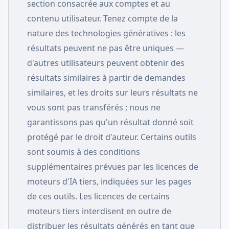
section consacrée aux comptes et au
contenu utilisateur. Tenez compte de la
nature des technologies génératives : les
résultats peuvent ne pas être uniques —
d'autres utilisateurs peuvent obtenir des
résultats similaires à partir de demandes
similaires, et les droits sur leurs résultats ne
vous sont pas transférés ; nous ne
garantissons pas qu'un résultat donné soit
protégé par le droit d'auteur. Certains outils
sont soumis à des conditions
supplémentaires prévues par les licences de
moteurs d'IA tiers, indiquées sur les pages
de ces outils. Les licences de certains
moteurs tiers interdisent en outre de
distribuer les résultats générés en tant que