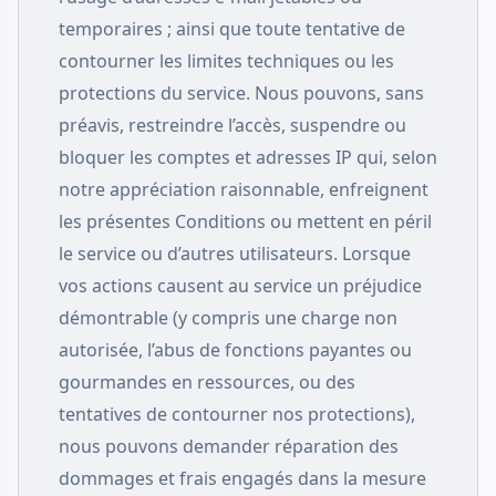
temporaires ; ainsi que toute tentative de
contourner les limites techniques ou les
protections du service. Nous pouvons, sans
préavis, restreindre l’accès, suspendre ou
bloquer les comptes et adresses IP qui, selon
notre appréciation raisonnable, enfreignent
les présentes Conditions ou mettent en péril
le service ou d’autres utilisateurs. Lorsque
vos actions causent au service un préjudice
démontrable (y compris une charge non
autorisée, l’abus de fonctions payantes ou
gourmandes en ressources, ou des
tentatives de contourner nos protections),
nous pouvons demander réparation des
dommages et frais engagés dans la mesure