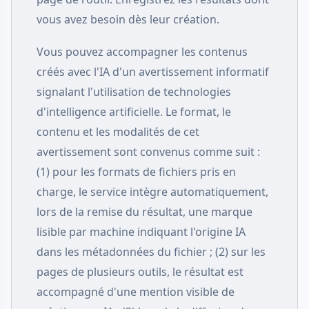
vous avez besoin dès leur création.
Vous pouvez accompagner les contenus
créés avec l'IA d'un avertissement informatif
signalant l'utilisation de technologies
d'intelligence artificielle. Le format, le
contenu et les modalités de cet
avertissement sont convenus comme suit :
(1) pour les formats de fichiers pris en
charge, le service intègre automatiquement,
lors de la remise du résultat, une marque
lisible par machine indiquant l'origine IA
dans les métadonnées du fichier ; (2) sur les
pages de plusieurs outils, le résultat est
accompagné d'une mention visible de