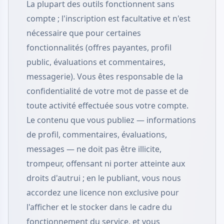
La plupart des outils fonctionnent sans
compte ; l'inscription est facultative et n'est
nécessaire que pour certaines
fonctionnalités (offres payantes, profil
public, évaluations et commentaires,
messagerie). Vous êtes responsable de la
confidentialité de votre mot de passe et de
toute activité effectuée sous votre compte.
Le contenu que vous publiez — informations
de profil, commentaires, évaluations,
messages — ne doit pas être illicite,
trompeur, offensant ni porter atteinte aux
droits d'autrui ; en le publiant, vous nous
accordez une licence non exclusive pour
l'afficher et le stocker dans le cadre du
fonctionnement du service, et vous