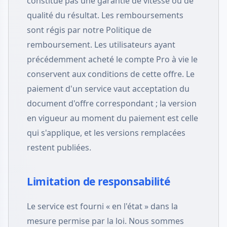
constitue pas une garantie de vitesse ou de
qualité du résultat. Les remboursements
sont régis par notre Politique de
remboursement. Les utilisateurs ayant
précédemment acheté le compte Pro à vie le
conservent aux conditions de cette offre. Le
paiement d'un service vaut acceptation du
document d'offre correspondant ; la version
en vigueur au moment du paiement est celle
qui s'applique, et les versions remplacées
restent publiées.
Limitation de responsabilité
Le service est fourni « en l'état » dans la
mesure permise par la loi. Nous sommes