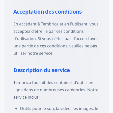
Acceptation des conditions
En accédant à Tembrica et en l'utilisant, vous
acceptez d'être lié par ces conditions
d'utilisation. Si vous n'êtes pas d'accord avec
une partie de ces conditions, veuillez ne pas
utiliser notre service.
Description du service
Tembrica fournit des centaines d'outils en
ligne dans de nombreuses catégories. Notre
service inclut :
Outils pour le son, la vidéo, les images, le