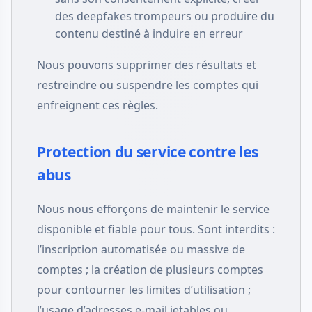
des deepfakes trompeurs ou produire du
contenu destiné à induire en erreur
Nous pouvons supprimer des résultats et
restreindre ou suspendre les comptes qui
enfreignent ces règles.
Protection du service contre les
abus
Nous nous efforçons de maintenir le service
disponible et fiable pour tous. Sont interdits :
l’inscription automatisée ou massive de
comptes ; la création de plusieurs comptes
pour contourner les limites d’utilisation ;
l’usage d’adresses e-mail jetables ou