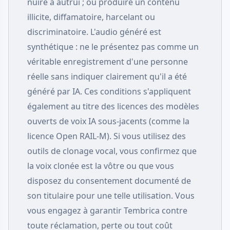
nuire à autrui ; ou produire un contenu
illicite, diffamatoire, harcelant ou
discriminatoire. L'audio généré est
synthétique : ne le présentez pas comme un
véritable enregistrement d'une personne
réelle sans indiquer clairement qu'il a été
généré par IA. Ces conditions s'appliquent
également au titre des licences des modèles
ouverts de voix IA sous-jacents (comme la
licence Open RAIL-M). Si vous utilisez des
outils de clonage vocal, vous confirmez que
la voix clonée est la vôtre ou que vous
disposez du consentement documenté de
son titulaire pour une telle utilisation. Vous
vous engagez à garantir Tembrica contre
toute réclamation, perte ou tout coût