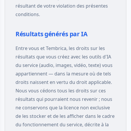
résultant de votre violation des présentes
conditions.
Résultats générés par IA
Entre vous et Tembrica, les droits sur les
résultats que vous créez avec les outils d'IA
du service (audio, images, vidéo, texte) vous
appartiennent — dans la mesure où de tels
droits naissent en vertu du droit applicable.
Nous vous cédons tous les droits sur ces
résultats qui pourraient nous revenir ; nous
ne conservons que la licence non exclusive
de les stocker et de les afficher dans le cadre
du fonctionnement du service, décrite à la