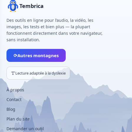
Tembrica
Des outils en ligne pour l’audio, la vidéo, les
images, les tests et bien plus — la plupart
fonctionnent directement dans votre navigateur,
sans installation.
⟳
Autres montagnes
Lecture adaptée à la dyslexie
À propos
Contact
Blog
Plan du site
Demander un outil