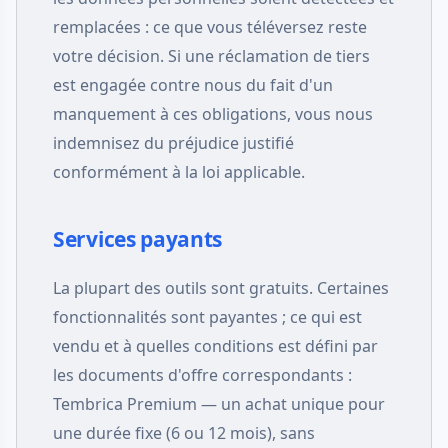
remplacées : ce que vous téléversez reste
votre décision. Si une réclamation de tiers
est engagée contre nous du fait d'un
manquement à ces obligations, vous nous
indemnisez du préjudice justifié
conformément à la loi applicable.
Services payants
La plupart des outils sont gratuits. Certaines
fonctionnalités sont payantes ; ce qui est
vendu et à quelles conditions est défini par
les documents d'offre correspondants :
Tembrica Premium — un achat unique pour
une durée fixe (6 ou 12 mois), sans