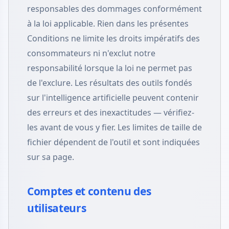
responsables des dommages conformément
à la loi applicable. Rien dans les présentes
Conditions ne limite les droits impératifs des
consommateurs ni n'exclut notre
responsabilité lorsque la loi ne permet pas
de l'exclure. Les résultats des outils fondés
sur l'intelligence artificielle peuvent contenir
des erreurs et des inexactitudes — vérifiez-
les avant de vous y fier. Les limites de taille de
fichier dépendent de l'outil et sont indiquées
sur sa page.
Comptes et contenu des
utilisateurs