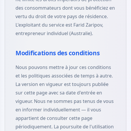
des consommateurs dont vous bénéficiez en
vertu du droit de votre pays de résidence.
L'exploitant du service est Farid Zaripov,
entrepreneur individuel (Australie).
Modifications des conditions
Nous pouvons mettre à jour ces conditions
et les politiques associées de temps à autre.
La version en vigueur est toujours publiée
sur cette page avec sa date d'entrée en
vigueur. Nous ne sommes pas tenus de vous
en informer individuellement — il vous
appartient de consulter cette page
périodiquement. La poursuite de l'utilisation