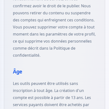
confirmez avoir le droit de le publier. Nous
pouvons retirer du contenu ou suspendre
des comptes qui enfreignent ces conditions.
Vous pouvez supprimer votre compte à tout
moment dans les paramètres de votre profil,
ce qui supprime vos données personnelles
comme décrit dans la Politique de
confidentialité.
Âge
Les outils peuvent être utilisés sans
inscription à tout âge. La création d'un
compte est possible à partir de 13 ans. Les
services payants doivent être achetés par