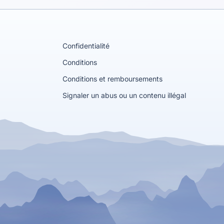
Confidentialité
Conditions
Conditions et remboursements
Signaler un abus ou un contenu illégal