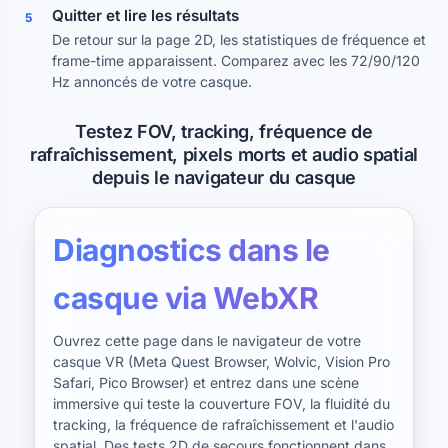
Quitter et lire les résultats
5
De retour sur la page 2D, les statistiques de fréquence et
frame-time apparaissent. Comparez avec les 72/90/120
Hz annoncés de votre casque.
Testez FOV, tracking, fréquence de
rafraîchissement, pixels morts et audio spatial
depuis le navigateur du casque
Diagnostics dans le
casque via WebXR
Ouvrez cette page dans le navigateur de votre
casque VR (Meta Quest Browser, Wolvic, Vision Pro
Safari, Pico Browser) et entrez dans une scène
immersive qui teste la couverture FOV, la fluidité du
tracking, la fréquence de rafraîchissement et l'audio
spatial. Des tests 2D de secours fonctionnent dans