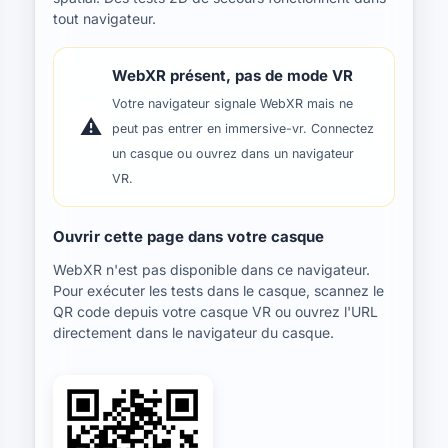
tout navigateur.
WebXR présent, pas de mode VR
Votre navigateur signale WebXR mais ne
⚠️
peut pas entrer en immersive-vr. Connectez
un casque ou ouvrez dans un navigateur
VR.
Ouvrir cette page dans votre casque
WebXR n'est pas disponible dans ce navigateur.
Pour exécuter les tests dans le casque, scannez le
QR code depuis votre casque VR ou ouvrez l'URL
directement dans le navigateur du casque.