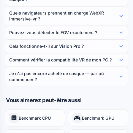
Quels navigateurs prennent en charge WebXR
immersive-vr ?
Pouvez-vous détecter le FOV exactement ?
Cela fonctionne-t-il sur Vision Pro ?
Comment vérifier la compatibilité VR de mon PC ?
Je n'ai pas encore acheté de casque — par où
commencer ?
Vous aimerez peut-être aussi
🔲
🎮
Benchmark CPU
Benchmark GPU