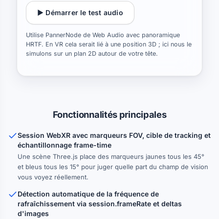
▶ Démarrer le test audio
Utilise PannerNode de Web Audio avec panoramique
HRTF. En VR cela serait lié à une position 3D ; ici nous le
simulons sur un plan 2D autour de votre tête.
Fonctionnalités principales
Session WebXR avec marqueurs FOV, cible de tracking et
échantillonnage frame-time
Une scène Three.js place des marqueurs jaunes tous les 45°
et bleus tous les 15° pour juger quelle part du champ de vision
vous voyez réellement.
Détection automatique de la fréquence de
rafraîchissement via session.frameRate et deltas
d'images