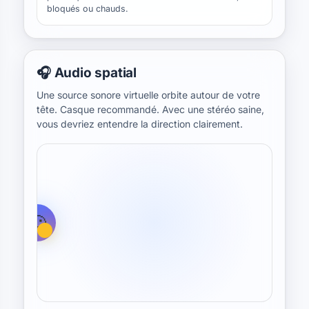
bloqués ou chauds.
🎧 Audio spatial
Une source sonore virtuelle orbite autour de votre
tête. Casque recommandé. Avec une stéréo saine,
vous devriez entendre la direction clairement.
🙂