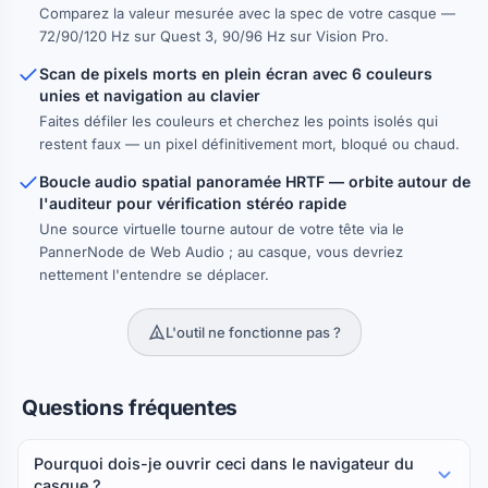
Comparez la valeur mesurée avec la spec de votre casque —
72/90/120 Hz sur Quest 3, 90/96 Hz sur Vision Pro.
Scan de pixels morts en plein écran avec 6 couleurs
unies et navigation au clavier
Faites défiler les couleurs et cherchez les points isolés qui
restent faux — un pixel définitivement mort, bloqué ou chaud.
Boucle audio spatial panoramée HRTF — orbite autour de
l'auditeur pour vérification stéréo rapide
Une source virtuelle tourne autour de votre tête via le
PannerNode de Web Audio ; au casque, vous devriez
nettement l'entendre se déplacer.
L'outil ne fonctionne pas ?
Questions fréquentes
Pourquoi dois-je ouvrir ceci dans le navigateur du
casque ?