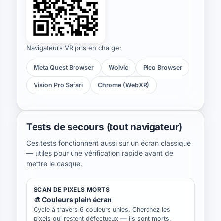
Navigateurs VR pris en charge:
Meta Quest Browser
Wolvic
Pico Browser
Vision Pro Safari
Chrome (WebXR)
Tests de secours (tout navigateur)
Ces tests fonctionnent aussi sur un écran classique
— utiles pour une vérification rapide avant de
mettre le casque.
SCAN DE PIXELS MORTS
🎨 Couleurs plein écran
Cycle à travers 6 couleurs unies. Cherchez les
pixels qui restent défectueux — ils sont morts,