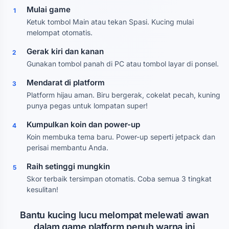
Mulai game
1
Ketuk tombol Main atau tekan Spasi. Kucing mulai
melompat otomatis.
Gerak kiri dan kanan
2
Gunakan tombol panah di PC atau tombol layar di ponsel.
Mendarat di platform
3
Platform hijau aman. Biru bergerak, cokelat pecah, kuning
punya pegas untuk lompatan super!
Kumpulkan koin dan power-up
4
Koin membuka tema baru. Power-up seperti jetpack dan
perisai membantu Anda.
Raih setinggi mungkin
5
Skor terbaik tersimpan otomatis. Coba semua 3 tingkat
kesulitan!
Bantu kucing lucu melompat melewati awan
dalam game platform penuh warna ini