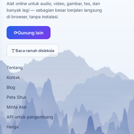
Alat online untuk audio, video, gambar, tes, dan
banyak lagi — sebagian besar berjalan langsung
di browser, tanpa instalasi.
⟳
Gunung lain
Baca ramah disleksia
Tentang
Kontak
Blog
Peta Situs
Minta Alat
API untuk pengembang
Harga