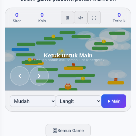
0
0
0
Skor
Koin
Terbaik
Main
Semua Game