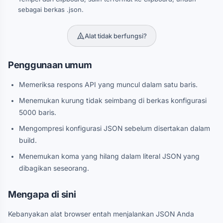
sebagai berkas .json.
Alat tidak berfungsi?
Penggunaan umum
Memeriksa respons API yang muncul dalam satu baris.
Menemukan kurung tidak seimbang di berkas konfigurasi
5000 baris.
Mengompresi konfigurasi JSON sebelum disertakan dalam
build.
Menemukan koma yang hilang dalam literal JSON yang
dibagikan seseorang.
Mengapa di sini
Kebanyakan alat browser entah menjalankan JSON Anda