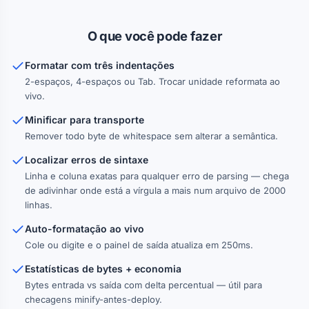
O que você pode fazer
Formatar com três indentações
2-espaços, 4-espaços ou Tab. Trocar unidade reformata ao
vivo.
Minificar para transporte
Remover todo byte de whitespace sem alterar a semântica.
Localizar erros de sintaxe
Linha e coluna exatas para qualquer erro de parsing — chega
de adivinhar onde está a vírgula a mais num arquivo de 2000
linhas.
Auto-formatação ao vivo
Cole ou digite e o painel de saída atualiza em 250ms.
Estatísticas de bytes + economia
Bytes entrada vs saída com delta percentual — útil para
checagens minify-antes-deploy.