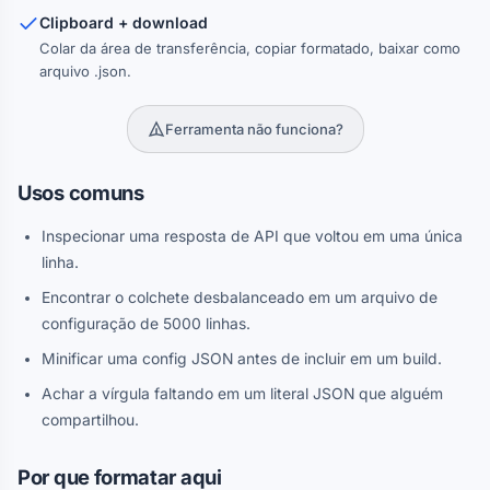
Clipboard + download
Colar da área de transferência, copiar formatado, baixar como
arquivo .json.
Ferramenta não funciona?
Usos comuns
Inspecionar uma resposta de API que voltou em uma única
linha.
Encontrar o colchete desbalanceado em um arquivo de
configuração de 5000 linhas.
Minificar uma config JSON antes de incluir em um build.
Achar a vírgula faltando em um literal JSON que alguém
compartilhou.
Por que formatar aqui