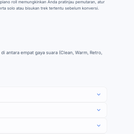
 piano roll memungkinkan Anda pratinjau pemutaran, atur
rta solo atau bisukan trek tertentu sebelum konversi.
 di antara empat gaya suara (Clean, Warm, Retro,