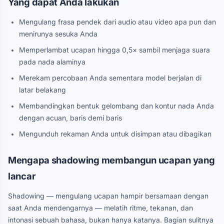
Yang dapat Anda lakukan
Mengulang frasa pendek dari audio atau video apa pun dan
menirunya sesuka Anda
Memperlambat ucapan hingga 0,5× sambil menjaga suara
pada nada alaminya
Merekam percobaan Anda sementara model berjalan di
latar belakang
Membandingkan bentuk gelombang dan kontur nada Anda
dengan acuan, baris demi baris
Mengunduh rekaman Anda untuk disimpan atau dibagikan
Mengapa shadowing membangun ucapan yang
lancar
Shadowing — mengulang ucapan hampir bersamaan dengan
saat Anda mendengarnya — melatih ritme, tekanan, dan
intonasi sebuah bahasa, bukan hanya katanya. Bagian sulitnya