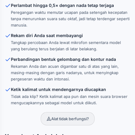
Perlambat hingga 0,5× dengan nada tetap terjaga
Peregangan waktu memutar ucapan pada setengah kecepatan
tanpa menurunkan suara satu oktaf, jadi tetap terdengar seperti
manusia.
Rekam diri Anda saat membayangi
Tangkap percobaan Anda lewat mikrofon sementara model
yang berulang terus berjalan di latar belakang.
Perbandingan bentuk gelombang dan kontur nada
Rekaman Anda dan acuan digambar satu di atas yang lain,
masing-masing dengan garis nadanya, untuk menyingkap
pergeseran waktu dan intonasi.
Ketik kalimat untuk mendengarnya diucapkan
Tidak ada klip? Ketik kalimat apa pun dan mesin suara browser
mengucapkannya sebagai model untuk diikuti.
Alat tidak berfungsi?