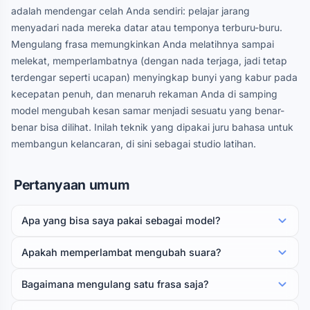
adalah mendengar celah Anda sendiri: pelajar jarang
menyadari nada mereka datar atau temponya terburu-buru.
Mengulang frasa memungkinkan Anda melatihnya sampai
melekat, memperlambatnya (dengan nada terjaga, jadi tetap
terdengar seperti ucapan) menyingkap bunyi yang kabur pada
kecepatan penuh, dan menaruh rekaman Anda di samping
model mengubah kesan samar menjadi sesuatu yang benar-
benar bisa dilihat. Inilah teknik yang dipakai juru bahasa untuk
membangun kelancaran, di sini sebagai studio latihan.
Pertanyaan umum
Apa yang bisa saya pakai sebagai model?
Apakah memperlambat mengubah suara?
Bagaimana mengulang satu frasa saja?