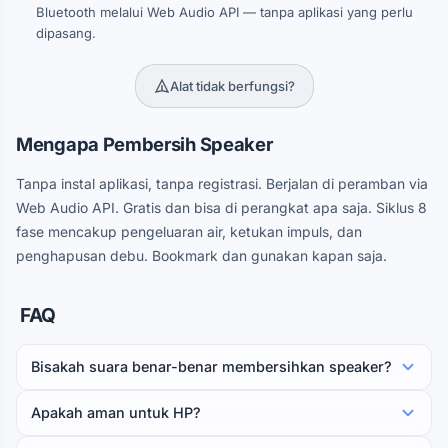
Bluetooth melalui Web Audio API — tanpa aplikasi yang perlu
dipasang.
Alat tidak berfungsi?
Mengapa Pembersih Speaker
Tanpa instal aplikasi, tanpa registrasi. Berjalan di peramban via
Web Audio API. Gratis dan bisa di perangkat apa saja. Siklus 8
fase mencakup pengeluaran air, ketukan impuls, dan
penghapusan debu. Bookmark dan gunakan kapan saja.
FAQ
Bisakah suara benar-benar membersihkan speaker?
Apakah aman untuk HP?