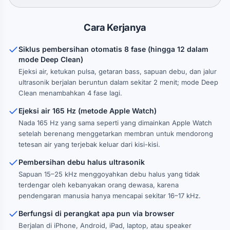
Cara Kerjanya
Siklus pembersihan otomatis 8 fase (hingga 12 dalam
mode Deep Clean)
Ejeksi air, ketukan pulsa, getaran bass, sapuan debu, dan jalur
ultrasonik berjalan beruntun dalam sekitar 2 menit; mode Deep
Clean menambahkan 4 fase lagi.
Ejeksi air 165 Hz (metode Apple Watch)
Nada 165 Hz yang sama seperti yang dimainkan Apple Watch
setelah berenang menggetarkan membran untuk mendorong
tetesan air yang terjebak keluar dari kisi-kisi.
Pembersihan debu halus ultrasonik
Sapuan 15–25 kHz menggoyahkan debu halus yang tidak
terdengar oleh kebanyakan orang dewasa, karena
pendengaran manusia hanya mencapai sekitar 16–17 kHz.
Berfungsi di perangkat apa pun via browser
Berjalan di iPhone, Android, iPad, laptop, atau speaker