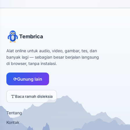
Tembrica
Alat online untuk audio, video, gambar, tes, dan
banyak lagi — sebagian besar berjalan langsung
di browser, tanpa instalasi.
⟳
Gunung lain
Baca ramah disleksia
Tentang
Kontak