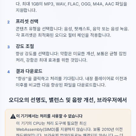
다. 최대 1GB의 MP3, WAV, FLAC, OGG, M4A, AAC 파일을
지원합니다.
프리셋 선택
2
콘텐츠 유형을 선택합니다: 음성, 팟캐스트, 음악 또는 음성 녹음.
각 프리셋은 최적화된 오디오 필터 체인을 적용합니다.
강도 조절
3
향상 강도를 선택합니다: 약함은 미묘한 개선, 보통은 균형 잡힌
처리, 강함은 최대 효과를 위한 것입니다.
결과 다운로드
4
"향상"을 클릭하고 처리를 기다립니다. 내장 플레이어로 이전과
이후를 비교한 다음 향상된 파일을 다운로드합니다.
오디오의 선명도, 밸런스 및 음량 개선, 브라우저에서
⚠️
이 기기에서는 처리를 사용할 수 없습니다
이 기기의 CPU는 처리 도구에 필요한 최신
WebAssembly(SIMD)를 지원하지 않습니다. 보통 2010년 이전
하드웨어입니다. 브라우저 업데이트로는 해결되지 않습니다 — 더