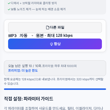
디에서 + 브릭월 리미터로 클리핑 방지
보통 노이즈 제거 — 눈에 띄는 배경 소음 제거
다른 파일
향상
오늘 남은 실행 10 / 10회.
프리미엄: 하루 최대 1000회
프리미엄: 더 높은 한도
현재 요금제는 128 kbps(으)로 내보냅니다. 프리미엄에서는 320 kbps까지 선택할
수 있습니다.
직접 설정: 파라미터 가이드
각 파라미터를 조절하여 사운드를 만드세요. 필터, 이퀄라이저, 다이나