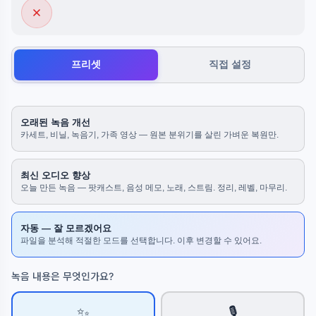
프리셋
직접 설정
오래된 녹음 개선
카세트, 비닐, 녹음기, 가족 영상 — 원본 분위기를 살린 가벼운 복원만.
최신 오디오 향상
오늘 만든 녹음 — 팟캐스트, 음성 메모, 노래, 스트림. 정리, 레벨, 마무리.
자동 — 잘 모르겠어요
파일을 분석해 적절한 모드를 선택합니다. 이후 변경할 수 있어요.
녹음 내용은 무엇인가요?
✨
🎙️