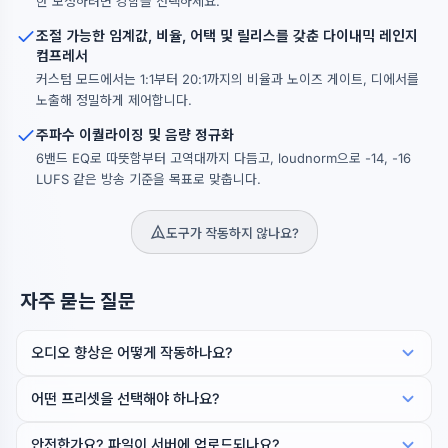
한 보정하려면 강함을 선택하세요.
조절 가능한 임계값, 비율, 어택 및 릴리스를 갖춘 다이내믹 레인지
컴프레서
커스텀 모드에서는 1:1부터 20:1까지의 비율과 노이즈 게이트, 디에서를
노출해 정밀하게 제어합니다.
주파수 이퀄라이징 및 음량 정규화
6밴드 EQ로 따뜻함부터 고역대까지 다듬고, loudnorm으로 -14, -16
LUFS 같은 방송 기준을 목표로 맞춥니다.
도구가 작동하지 않나요?
자주 묻는 질문
오디오 향상은 어떻게 작동하나요?
어떤 프리셋을 선택해야 하나요?
안전한가요? 파일이 서버에 업로드되나요?