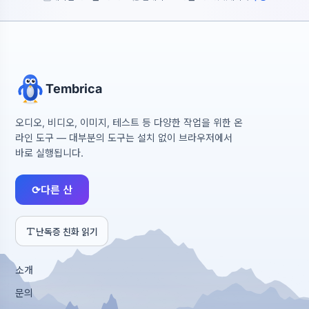
Tembrica
오디오, 비디오, 이미지, 테스트 등 다양한 작업을 위한 온
라인 도구 — 대부분의 도구는 설치 없이 브라우저에서
바로 실행됩니다.
⟳
다른 산
난독증 친화 읽기
소개
문의