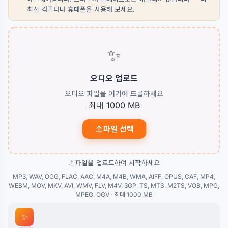
최신 컴퓨터나 휴대폰을 사용해 보세요.
✨
오디오 업로드
오디오 파일을 여기에 드롭하세요
최대 1000 MB
파일 선택
파일을 업로드하여 시작하세요
MP3, WAV, OGG, FLAC, AAC, M4A, M4B, WMA, AIFF, OPUS, CAF, MP4,
WEBM, MOV, MKV, AVI, WMV, FLV, M4V, 3GP, TS, MTS, M2TS, VOB, MPG,
MPEG, OGV · 최대 1000 MB
✨