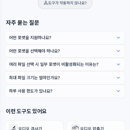
도구가 작동하지 않나요?
자주 묻는 질문
어떤 포맷을 지원하나요?
어떤 포맷을 선택해야 하나요?
여러 파일 선택 시 일부 포맷이 비활성화되는 이유는?
최대 파일 크기는 얼마인가요?
하루 사용 한도가 있나요?
이런 도구도 있어요
🔬
📦
오디오 검사기
오디오 압축기