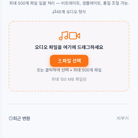
최대 500개 파일 일괄 처리 — 비트레이트, 샘플레이트, 품질 조절 가능.
45개 오디오 형식
오디오 파일을 여기에 드래그하세요
파일 선택
또는 클릭하여 선택 • 최대 500개 파일
최대 150 MB 파일당
최근 변환
지우기