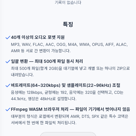
기록이 없습니다
특징
40개 이상의 오디오 포맷 지원
MP3, WAV, FLAC, AAC, OGG, M4A, WMA, OPUS, AIFF, ALAC,
AMR 등 서로 간 변환이 가능합니다.
일괄 변환 — 최대 500개 파일 동시 처리
최대 500개 파일(합계 2GB)을 대기열에 넣고 개별 또는 하나의 ZIP으로
내려받습니다.
비트레이트(64~320kbps) 및 샘플레이트(22~96kHz) 조절
음성에는 128kbps, 균형에는 192, 음악에는 320을 선택하고, CD는
44.1kHz, 영상은 48kHz로 설정합니다.
FFmpeg WASM 브라우저 처리 — 파일이 기기에서 벗어나지 않음
대부분의 형식은 로컬에서 변환되며 AMR, DTS, SPX 같은 특수 코덱은
서버에서 한 번에 한 파일씩 처리됩니다.