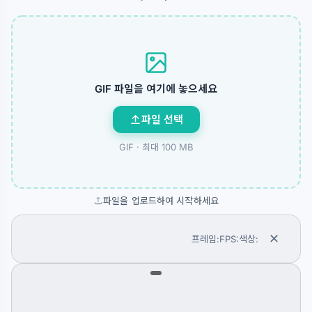
GIF 파일을 여기에 놓으세요
파일 선택
GIF ·
최대 100 MB
파일을 업로드하여 시작하세요
✕
프레임:
FPS:
색상: