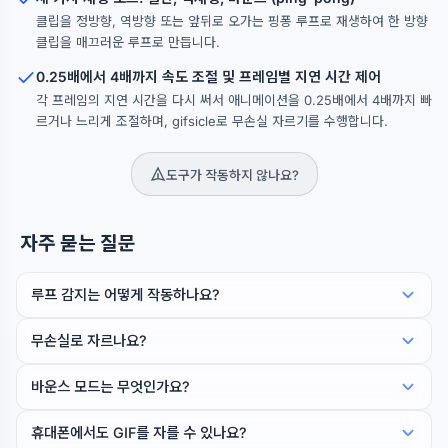
클립을 정방향, 역방향 또는 앞뒤로 오가는 핑퐁 루프로 재생하여 한 방향
클립을 매끄러운 루프로 만듭니다.
0.25배에서 4배까지 속도 조절 및 프레임별 지연 시간 제어
각 프레임의 지연 시간을 다시 써서 애니메이션을 0.25배에서 4배까지 빠
르거나 느리게 조절하며, gifsicle로 무손실 자르기를 수행합니다.
도구가 작동하지 않나요?
자주 묻는 질문
루프 감지는 어떻게 작동하나요?
무손실로 자르나요?
바운스 모드는 무엇인가요?
휴대폰에서도 GIF를 자를 수 있나요?