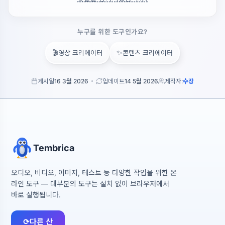
누구를 위한 도구인가요?
🎬
✨
영상 크리에이터
콘텐츠 크리에이터
게시일
16 3월 2026
업데이트
14 5월 2026
제작자:
수장
Tembrica
오디오, 비디오, 이미지, 테스트 등 다양한 작업을 위한 온
라인 도구 — 대부분의 도구는 설치 없이 브라우저에서
바로 실행됩니다.
⟳
다른 산