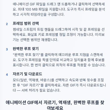
애니메이션 GIF 파일을 드래그 앤 드롭하거나 클릭하여 선택하세
요. 최대 100 MB 파일을 지원합니다. 도구가 즉시 프레임을 분석
하고 시각적 타임라인을 구성합니다.
프레임 범위 선택
2
썸네일 스트립의 트림 핸들을 드래그하여 시작 및 끝 프레임을 선
택하세요. 화살표 키로 프레임별 정밀 조정이 가능합니다. 미리보
기는 선택한 범위만 재생합니다.
완벽한 루프 찾기
3
"완벽한 루프 찾기"를 클릭하여 매끄러운 루프 지점을 스캔하세
요. 도구가 프레임을 픽셀 단위로 비교하고 일치율과 함께 후보를
표시합니다. 한 번의 클릭으로 최적의 루프를 적용할 수 있습니다.
자르기 및 다운로드
4
모드(일반, 역재생, 바운스)를 선택하고 속도와 반복 횟수를 조절
한 후 "GIF 자르기"를 클릭하세요. 자른 GIF가 즉시 다운로드됩니
다 — 서버 처리가 필요 없습니다.
애니메이션 GIF에서 자르기, 역재생, 완벽한 루프를 찾
아보세요