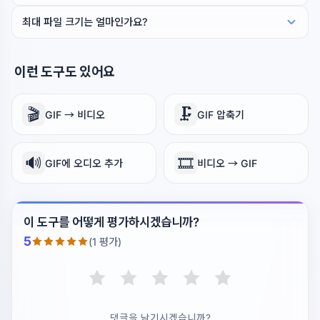
최대 파일 크기는 얼마인가요?
이런 도구도 있어요
🎬
🗜️
GIF → 비디오
GIF 압축기
🔊
🎞️
GIF에 오디오 추가
비디오 → GIF
이 도구를 어떻게 평가하시겠습니까?
5
(1 평가)
댓글을 남기시겠습니까?