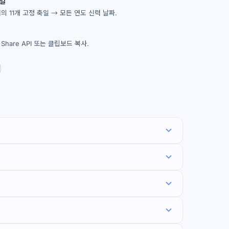
일
 11개 고정 축일 → 모든 연도 신력 날짜.
Share API 또는 클립보드 복사.