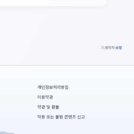
제작자:
수장
개인정보처리방침
이용약관
약관 및 환불
악용 또는 불법 콘텐츠 신고