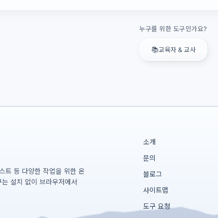
누구를 위한 도구인가요?
📚
교육자 & 교사
소개
문의
테스트 등 다양한 작업을 위한 온
블로그
구는 설치 없이 브라우저에서
사이트맵
도구 요청