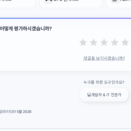
 어떻게 평가하시겠습니까?
댓글을 남기시겠습니까?
누구를 위한 도구인가요?
💻
개발자 & IT 전문가
업데이트
01 5월 2026