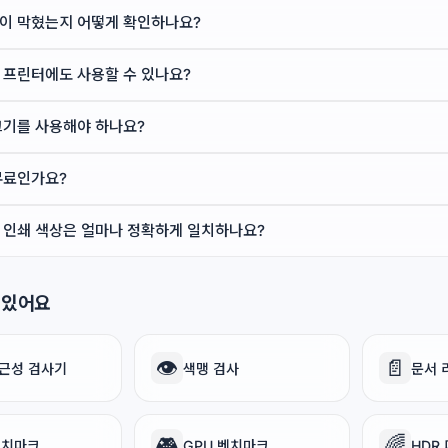
이 막혔는지 어떻게 확인하나요?
 프린터에도 사용할 수 있나요?
크기를 사용해야 하나요?
무료인가요?
 인쇄 색상은 얼마나 정확하게 일치하나요?
 있어요
👁️
📄
근성 검사기
색맹 검사
문서 
🎮
🌈
벤치마크
GPU 벤치마크
HDR