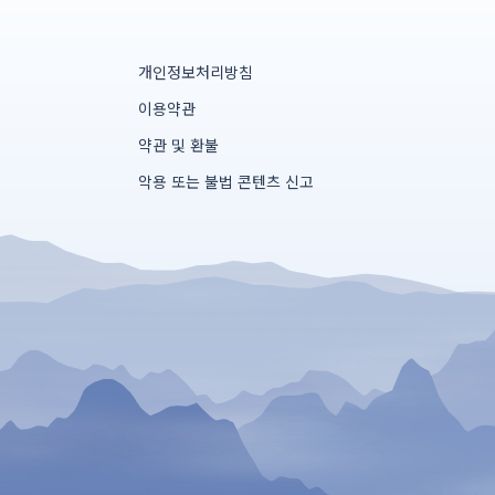
개인정보처리방침
이용약관
약관 및 환불
악용 또는 불법 콘텐츠 신고