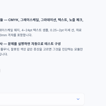
모듈 — CMYK, 그레이스케일, 그라데이션, 텍스트, 노즐 체크,
레이스케일 웨지, 4~24pt 텍스트 샘플, 0.25~2pt 미세 선, 자로
10mm 격자를 포함합니다.
사 — 문제를 설명하면 자동으로 테스트 구성
, 줄무늬, 잘못된 색상 같은 증상을 고르면 그것을 진단하는 모듈만
집니다.