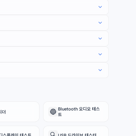
Bluetooth 오디오 테스
🔵
리더
트
🔍
 디스플레이 테스트
USB 드라이브 테스터