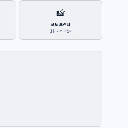
📸
포토 프린터
전용 포토 프린터