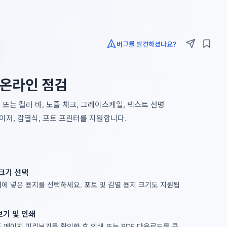
버그를 발견하셨나요?
 온라인 점검
또는 컬러 바, 노즐 체크, 그레이스케일, 텍스트 선명
레이저, 감열식, 포토 프린터를 지원합니다.
크기 선택
에 넣은 용지를 선택하세요. 포토 및 감열 용지 크기도 지원됩
기 및 인쇄
 페이지 미리보기를 확인한 후 인쇄 또는 PDF 다운로드를 클