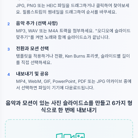
JPG, PNG 또는 HEIC 파일을 드래그하거나 클릭하여 찾아보세
요. 필름스트립의 썸네일을 드래그하여 순서를 바꾸세요.
음악 추가 (선택 사항)
2
MP3, WAV 또는 M4A 트랙을 첨부하세요. "오디오에 슬라이드
맞추기"를 켜면 노래와 함께 슬라이드쇼가 끝납니다.
전환과 모션 선택
3
템플릿을 적용하거나 전환, Ken Burns 프리셋, 슬라이드별 길이
를 직접 선택하세요.
내보내기 및 공유
4
MP4, WebM, GIF, PowerPoint, PDF 또는 JPG 아카이브 중에
서 선택하면 파일이 기기에 다운로드됩니다.
음악과 모션이 있는 사진 슬라이드쇼를 만들고 6가지 형
식으로 한 번에 내보내기