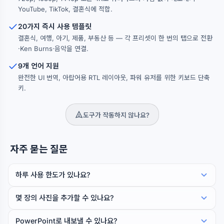
YouTube, TikTok, 결혼식에 적합.
20가지 즉시 사용 템플릿
결혼식, 여행, 아기, 제품, 부동산 등 — 각 프리셋이 한 번의 탭으로 전환
·Ken Burns·음악을 연결.
9개 언어 지원
완전한 UI 번역, 아랍어용 RTL 레이아웃, 파워 유저를 위한 키보드 단축
키.
도구가 작동하지 않나요?
자주 묻는 질문
하루 사용 한도가 있나요?
몇 장의 사진을 추가할 수 있나요?
PowerPoint로 내보낼 수 있나요?