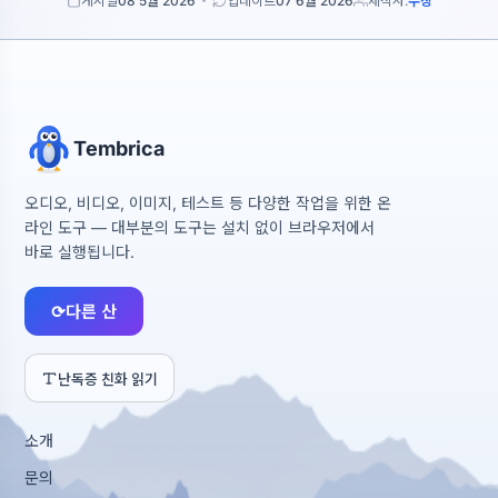
게시일
08 5월 2026
업데이트
07 6월 2026
제작자:
수장
Tembrica
오디오, 비디오, 이미지, 테스트 등 다양한 작업을 위한 온
라인 도구 — 대부분의 도구는 설치 없이 브라우저에서
바로 실행됩니다.
⟳
다른 산
난독증 친화 읽기
소개
문의