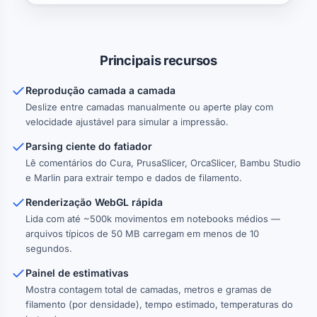
Principais recursos
Reprodução camada a camada
Deslize entre camadas manualmente ou aperte play com
velocidade ajustável para simular a impressão.
Parsing ciente do fatiador
Lê comentários do Cura, PrusaSlicer, OrcaSlicer, Bambu Studio
e Marlin para extrair tempo e dados de filamento.
Renderização WebGL rápida
Lida com até ~500k movimentos em notebooks médios —
arquivos típicos de 50 MB carregam em menos de 10
segundos.
Painel de estimativas
Mostra contagem total de camadas, metros e gramas de
filamento (por densidade), tempo estimado, temperaturas do