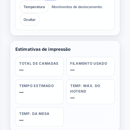
Temperatura
Movimentos de deslocamento:
Ocultar
Estimativas de impressão
TOTAL DE CAMADAS
FILAMENTO USADO
—
—
TEMPO ESTIMADO
TEMP. MÁX. DO
HOTEND
—
—
TEMP. DA MESA
—