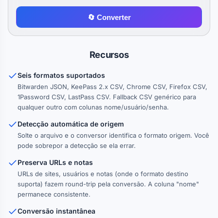
🔄 Converter
Recursos
Seis formatos suportados
Bitwarden JSON, KeePass 2.x CSV, Chrome CSV, Firefox CSV,
1Password CSV, LastPass CSV. Fallback CSV genérico para
qualquer outro com colunas nome/usuário/senha.
Detecção automática de origem
Solte o arquivo e o conversor identifica o formato origem. Você
pode sobrepor a detecção se ela errar.
Preserva URLs e notas
URLs de sites, usuários e notas (onde o formato destino
suporta) fazem round-trip pela conversão. A coluna "nome"
permanece consistente.
Conversão instantânea