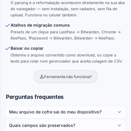
O parsing e a reformatação acontecem diretamente na sua aba
do navegador — sem instalação, sem cadastro, sem fila de
upload. Funciona no celular também.
Atalhos de migração comuns
Presets de um clique para LastPass → Bitwarden, Chrome →
KeePass, 1Password → Bitwarden, Bitwarden → KeePass.
Baixar ou copiar
Obtenha o arquivo convertido como download, ou copie o
texto para colar num gerenciador que aceita colagem de CSV.
Ferramenta não funciona?
Perguntas frequentes
Meu arquivo de cofre sai do meu dispositivo?
Quais campos são preservados?