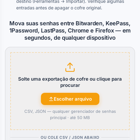
destino (Ferramentas → Importar). Verifique algumas
entradas antes de apagar o cofre original.
Mova suas senhas entre Bitwarden, KeePass,
1Password, LastPass, Chrome e Firefox — em
segundos, de qualquer dispositivo
Solte uma exportação de cofre ou clique para
procurar
Escolher arquivo
CSV, JSON — qualquer gerenciador de senhas
principal ·
até 50 MB
OU COLE CSV / JSON ABAIXO