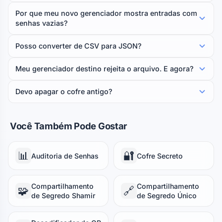
Por que meu novo gerenciador mostra entradas com
senhas vazias?
Posso converter de CSV para JSON?
Meu gerenciador destino rejeita o arquivo. E agora?
Devo apagar o cofre antigo?
Você Também Pode Gostar
📊
🔐
Auditoria de Senhas
Cofre Secreto
Compartilhamento
Compartilhamento
🧩
🔗
de Segredo Shamir
de Segredo Único