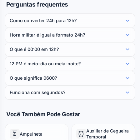
Perguntas frequentes
Como converter 24h para 12h?
Hora militar é igual a formato 24h?
O que é 00:00 em 12h?
12 PM é meio-dia ou meia-noite?
O que significa 0600?
Funciona com segundos?
Você Também Pode Gostar
Auxiliar de Cegueira
⏳
⏰
Ampulheta
Temporal