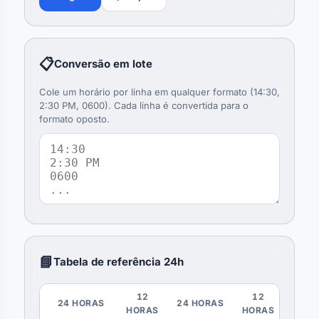
📋
Conversão em lote
Cole um horário por linha em qualquer formato (14:30,
2:30 PM, 0600). Cada linha é convertida para o
formato oposto.
📘
Tabela de referência 24h
12
12
24 HORAS
24 HORAS
HORAS
HORAS