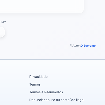
TA?
Autor:
O Supremo
Privacidade
Termos
Termos e Reembolsos
Denunciar abuso ou conteúdo ilegal