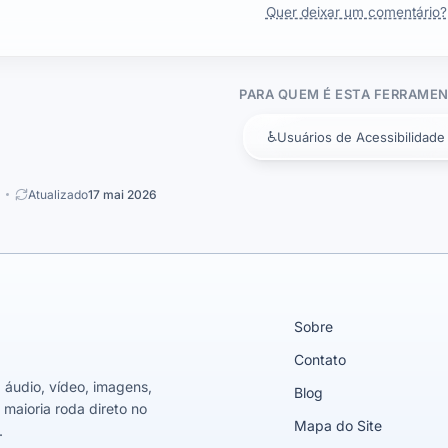
Quer deixar um comentário?
PARA QUEM É ESTA FERRAMEN
♿
Usuários de Acessibilidade
Atualizado
17 mai 2026
Sobre
Contato
 áudio, vídeo, imagens,
Blog
 maioria roda direto no
Mapa do Site
.