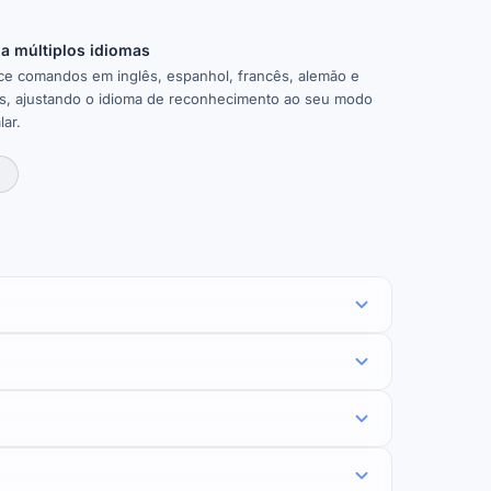
a múltiplos idiomas
e comandos em inglês, espanhol, francês, alemão e
s, ajustando o idioma de reconhecimento ao seu modo
lar.