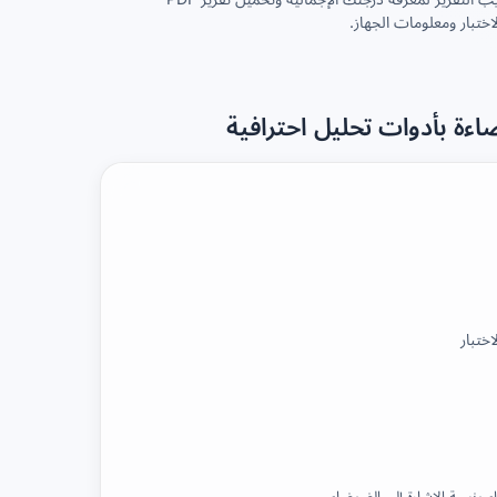
لاختبار ومعلومات الجهاز.
اختبار
 ونسبة الإشارة إلى الضوضاء