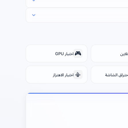
🎮
نلاين
اختبار GPU
📳
احتراق الشاشة
اختبار الاهتزاز