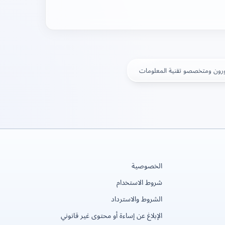
رون ومتخصصو تقنية المعلومات
الخصوصية
شروط الاستخدام
الشروط والاسترداد
الإبلاغ عن إساءة أو محتوى غير قانوني