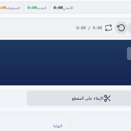
:00
0:00
0:00
الأصلي
الجديد
المحذوف
0:00 / 0:00
الإبقاء على المقطع
النهاية