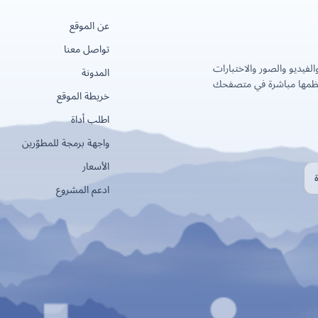
عن الموقع
تواصل معنا
لفيديو والصور والاختبارات
المدونة
عظمها مباشرة في متصفحك
خريطة الموقع
اطلب أداة
واجهة برمجة للمطوّرين
الأسعار
ادعم المشروع