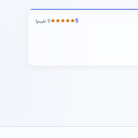
5
(1 تقييم)