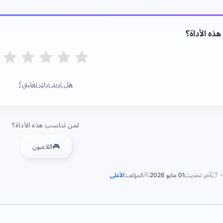
ذه الأداة؟
هل تريد ترك تعليق؟
لمن تناسب هذه الأداة؟
🎮
اللاعبون
آخر تحديث
01 مايو 2026
المؤلف:
الأعلى