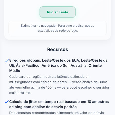
Iniciar Teste
Estimativa no navegador. Para ping preciso, use as
estatísticas de rede do jogo.
Recursos
8 regiões globais: Leste/Oeste dos EUA, Leste/Oeste da
UE, Ásia-Pacífico, América do Sul, Austrália, Oriente
Médio
Cada card de região mostra a latência estimada em
milissegundos com código de cores — verde abaixo de 30ms
até vermelho acima de 100ms — para você escolher o servidor
mais próximo.
Cálculo de jitter em tempo real baseado em 10 amostras
de ping com análise de desvio padrão
Dez amostras cronometradas alimentam um valor de desvio