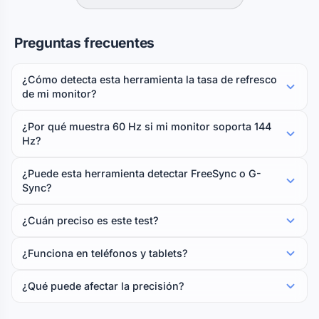
Preguntas frecuentes
¿Cómo detecta esta herramienta la tasa de refresco
de mi monitor?
¿Por qué muestra 60 Hz si mi monitor soporta 144
Hz?
¿Puede esta herramienta detectar FreeSync o G-
Sync?
¿Cuán preciso es este test?
¿Funciona en teléfonos y tablets?
¿Qué puede afectar la precisión?