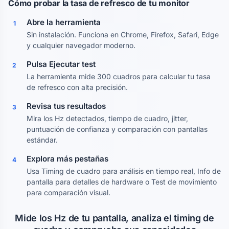
Cómo probar la tasa de refresco de tu monitor
Abre la herramienta
1
Sin instalación. Funciona en Chrome, Firefox, Safari, Edge
y cualquier navegador moderno.
Pulsa Ejecutar test
2
La herramienta mide 300 cuadros para calcular tu tasa
de refresco con alta precisión.
Revisa tus resultados
3
Mira los Hz detectados, tiempo de cuadro, jitter,
puntuación de confianza y comparación con pantallas
estándar.
Explora más pestañas
4
Usa Timing de cuadro para análisis en tiempo real, Info de
pantalla para detalles de hardware o Test de movimiento
para comparación visual.
Mide los Hz de tu pantalla, analiza el timing de