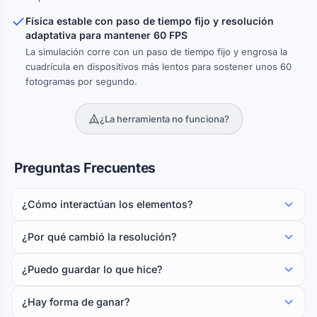
Física estable con paso de tiempo fijo y resolución
adaptativa para mantener 60 FPS
La simulación corre con un paso de tiempo fijo y engrosa la
cuadrícula en dispositivos más lentos para sostener unos 60
fotogramas por segundo.
¿La herramienta no funciona?
Preguntas Frecuentes
¿Cómo interactúan los elementos?
¿Por qué cambió la resolución?
¿Puedo guardar lo que hice?
¿Hay forma de ganar?