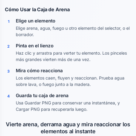
Cómo Usar la Caja de Arena
Elige un elemento
1
Elige arena, agua, fuego u otro elemento del selector, o el
borrador.
Pinta en el lienzo
2
Haz clic y arrastra para verter tu elemento. Los pinceles
más grandes vierten más de una vez.
Mira cómo reacciona
3
Los elementos caen, fluyen y reaccionan. Prueba agua
sobre lava, o fuego junto a la madera.
Guarda tu caja de arena
4
Usa Guardar PNG para conservar una instantánea, y
Cargar PNG para recuperarla luego.
Vierte arena, derrama agua y mira reaccionar los
elementos al instante