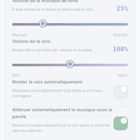
Volume de la musique de fond
25%
À quel niveau la musique se place sous la voix
Plus bas
Plus fort
Volume de la voix
100%
Niveau de la narration par-dessus la musique
50%
150%
Niveler la voix automatiquement
Rehausse un enregistrement trop faible à un niveau
homogène
Atténuer automatiquement la musique sous la
parole
Baisse la musique pendant que la voix parle, la remonte
dans les silences