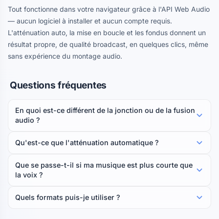
Tout fonctionne dans votre navigateur grâce à l'API Web Audio
— aucun logiciel à installer et aucun compte requis.
L'atténuation auto, la mise en boucle et les fondus donnent un
résultat propre, de qualité broadcast, en quelques clics, même
sans expérience du montage audio.
Questions fréquentes
En quoi est-ce différent de la jonction ou de la fusion
audio ?
Qu'est-ce que l'atténuation automatique ?
Que se passe-t-il si ma musique est plus courte que
la voix ?
Quels formats puis-je utiliser ?