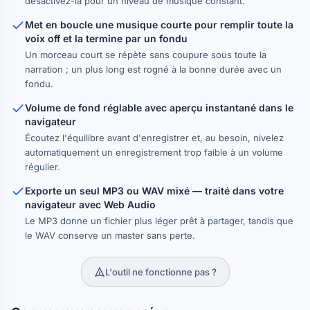
désactivez-la pour un niveau de musique constant.
Met en boucle une musique courte pour remplir toute la
voix off et la termine par un fondu
Un morceau court se répète sans coupure sous toute la
narration ; un plus long est rogné à la bonne durée avec un
fondu.
Volume de fond réglable avec aperçu instantané dans le
navigateur
Écoutez l'équilibre avant d'enregistrer et, au besoin, nivelez
automatiquement un enregistrement trop faible à un volume
régulier.
Exporte un seul MP3 ou WAV mixé — traité dans votre
navigateur avec Web Audio
Le MP3 donne un fichier plus léger prêt à partager, tandis que
le WAV conserve un master sans perte.
L'outil ne fonctionne pas ?