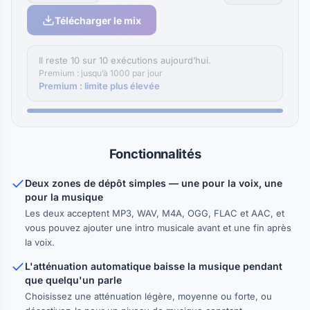
Télécharger le mix
Il reste 10 sur 10 exécutions aujourd’hui.
Premium : jusqu’à 1000 par jour
Premium : limite plus élevée
Fonctionnalités
Deux zones de dépôt simples — une pour la voix, une
pour la musique
Les deux acceptent MP3, WAV, M4A, OGG, FLAC et AAC, et
vous pouvez ajouter une intro musicale avant et une fin après
la voix.
L'atténuation automatique baisse la musique pendant
que quelqu'un parle
Choisissez une atténuation légère, moyenne ou forte, ou