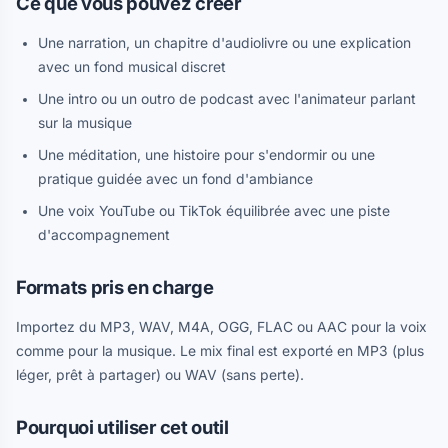
Ce que vous pouvez créer
Une narration, un chapitre d'audiolivre ou une explication
avec un fond musical discret
Une intro ou un outro de podcast avec l'animateur parlant
sur la musique
Une méditation, une histoire pour s'endormir ou une
pratique guidée avec un fond d'ambiance
Une voix YouTube ou TikTok équilibrée avec une piste
d'accompagnement
Formats pris en charge
Importez du MP3, WAV, M4A, OGG, FLAC ou AAC pour la voix
comme pour la musique. Le mix final est exporté en MP3 (plus
léger, prêt à partager) ou WAV (sans perte).
Pourquoi utiliser cet outil