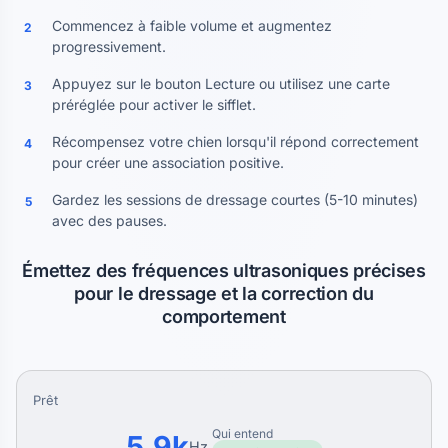
Commencez à faible volume et augmentez
2
progressivement.
Appuyez sur le bouton Lecture ou utilisez une carte
3
préréglée pour activer le sifflet.
Récompensez votre chien lorsqu'il répond correctement
4
pour créer une association positive.
Gardez les sessions de dressage courtes (5-10 minutes)
5
avec des pauses.
Émettez des fréquences ultrasoniques précises
pour le dressage et la correction du
comportement
Prêt
Qui entend
5.9k
Hz