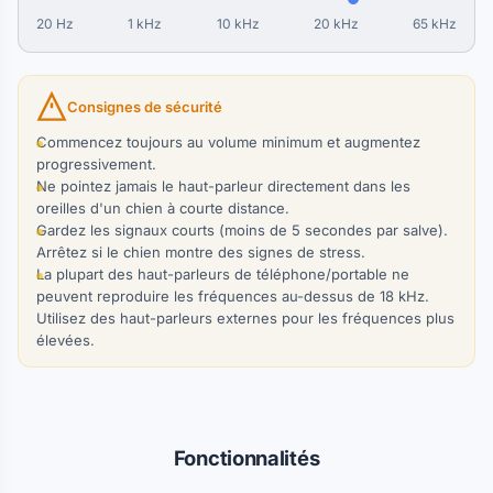
20 Hz
1 kHz
10 kHz
20 kHz
65 kHz
Consignes de sécurité
Commencez toujours au volume minimum et augmentez
progressivement.
Ne pointez jamais le haut-parleur directement dans les
oreilles d'un chien à courte distance.
Gardez les signaux courts (moins de 5 secondes par salve).
Arrêtez si le chien montre des signes de stress.
La plupart des haut-parleurs de téléphone/portable ne
peuvent reproduire les fréquences au-dessus de 18 kHz.
Utilisez des haut-parleurs externes pour les fréquences plus
élevées.
Fonctionnalités