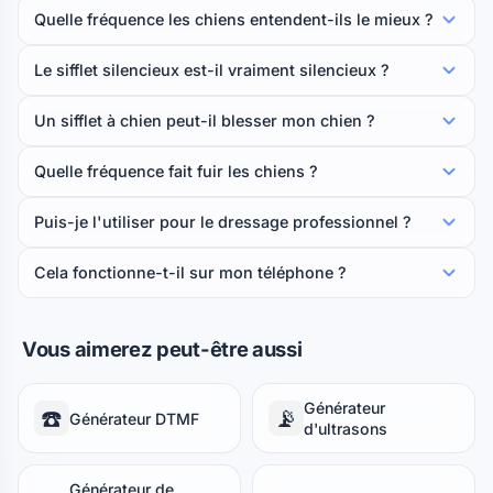
Quelle fréquence les chiens entendent-ils le mieux ?
Le sifflet silencieux est-il vraiment silencieux ?
Un sifflet à chien peut-il blesser mon chien ?
Quelle fréquence fait fuir les chiens ?
Puis-je l'utiliser pour le dressage professionnel ?
Cela fonctionne-t-il sur mon téléphone ?
Vous aimerez peut-être aussi
Générateur
☎️
📡
Générateur DTMF
d'ultrasons
Générateur de