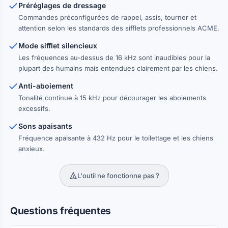
Préréglages de dressage
Commandes préconfigurées de rappel, assis, tourner et
attention selon les standards des sifflets professionnels ACME.
Mode sifflet silencieux
Les fréquences au-dessus de 16 kHz sont inaudibles pour la
plupart des humains mais entendues clairement par les chiens.
Anti-aboiement
Tonalité continue à 15 kHz pour décourager les aboiements
excessifs.
Sons apaisants
Fréquence apaisante à 432 Hz pour le toilettage et les chiens
anxieux.
L'outil ne fonctionne pas ?
Questions fréquentes