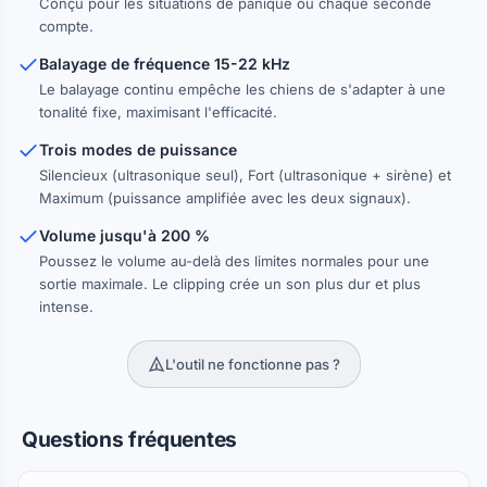
Conçu pour les situations de panique où chaque seconde
compte.
Balayage de fréquence 15-22 kHz
Le balayage continu empêche les chiens de s'adapter à une
tonalité fixe, maximisant l'efficacité.
Trois modes de puissance
Silencieux (ultrasonique seul), Fort (ultrasonique + sirène) et
Maximum (puissance amplifiée avec les deux signaux).
Volume jusqu'à 200 %
Poussez le volume au-delà des limites normales pour une
sortie maximale. Le clipping crée un son plus dur et plus
intense.
L'outil ne fonctionne pas ?
Questions fréquentes