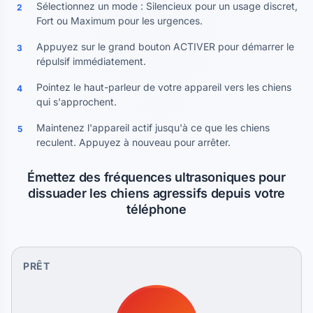
Sélectionnez un mode : Silencieux pour un usage discret,
2
Fort ou Maximum pour les urgences.
Appuyez sur le grand bouton ACTIVER pour démarrer le
3
répulsif immédiatement.
Pointez le haut-parleur de votre appareil vers les chiens
4
qui s'approchent.
Maintenez l'appareil actif jusqu'à ce que les chiens
5
reculent. Appuyez à nouveau pour arrêter.
Émettez des fréquences ultrasoniques pour
dissuader les chiens agressifs depuis votre
téléphone
PRÊT