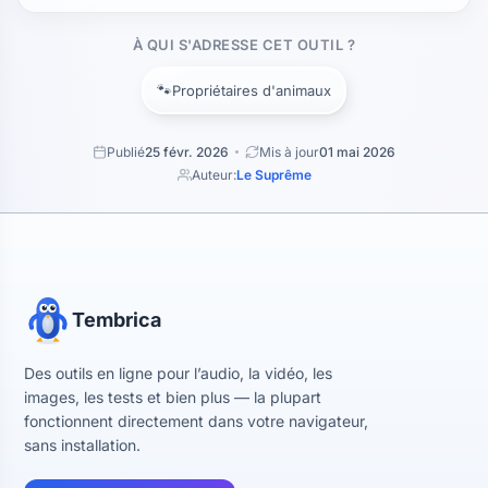
À QUI S'ADRESSE CET OUTIL ?
🐾
Propriétaires d'animaux
Publié
25 févr. 2026
Mis à jour
01 mai 2026
Auteur:
Le Suprême
Tembrica
Des outils en ligne pour l’audio, la vidéo, les
images, les tests et bien plus — la plupart
fonctionnent directement dans votre navigateur,
sans installation.