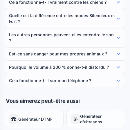
Cela fonctionne-t-il vraiment contre les chiens ?
Quelle est la différence entre les modes Silencieux et
Fort ?
Les autres personnes peuvent-elles entendre le son
?
Est-ce sans danger pour mes propres animaux ?
Pourquoi le volume à 200 % sonne-t-il distordu ?
Cela fonctionne-t-il sur mon téléphone ?
Vous aimerez peut-être aussi
Générateur
☎️
📡
Générateur DTMF
d'ultrasons