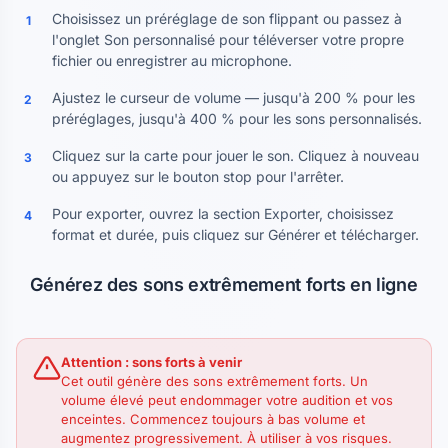
Choisissez un préréglage de son flippant ou passez à
1
l'onglet Son personnalisé pour téléverser votre propre
fichier ou enregistrer au microphone.
Ajustez le curseur de volume — jusqu'à 200 % pour les
2
préréglages, jusqu'à 400 % pour les sons personnalisés.
Cliquez sur la carte pour jouer le son. Cliquez à nouveau
3
ou appuyez sur le bouton stop pour l'arrêter.
Pour exporter, ouvrez la section Exporter, choisissez
4
format et durée, puis cliquez sur Générer et télécharger.
Générez des sons extrêmement forts en ligne
Attention : sons forts à venir
Cet outil génère des sons extrêmement forts. Un
volume élevé peut endommager votre audition et vos
enceintes. Commencez toujours à bas volume et
augmentez progressivement. À utiliser à vos risques.