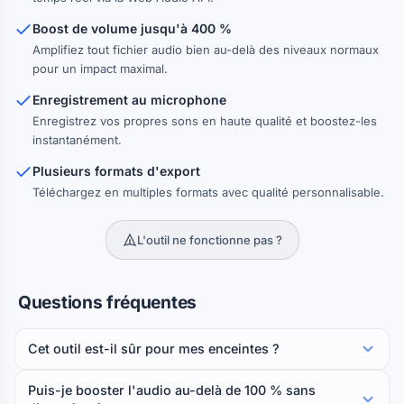
Boost de volume jusqu'à 400 %
Amplifiez tout fichier audio bien au-delà des niveaux normaux
pour un impact maximal.
Enregistrement au microphone
Enregistrez vos propres sons en haute qualité et boostez-les
instantanément.
Plusieurs formats d'export
Téléchargez en multiples formats avec qualité personnalisable.
L'outil ne fonctionne pas ?
Questions fréquentes
Cet outil est-il sûr pour mes enceintes ?
Puis-je booster l'audio au-delà de 100 % sans