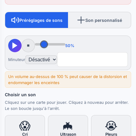
Préréglages de sons
Son personnalisé
50%
Minuteur
Un volume au-dessus de 100 % peut causer de la distorsion et
endommager les enceintes
Choisir un son
Cliquez sur une carte pour jouer. Cliquez à nouveau pour arrêter.
Le son boucle jusqu'à l'arrêt.
😱
🦇
😭
Cri
Ultrason
Pleurs