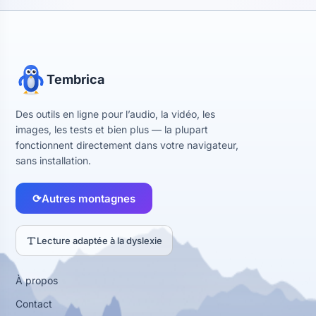
Tembrica
Des outils en ligne pour l’audio, la vidéo, les
images, les tests et bien plus — la plupart
fonctionnent directement dans votre navigateur,
sans installation.
⟳
Autres montagnes
Lecture adaptée à la dyslexie
À propos
Contact